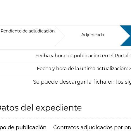
Pendiente de adjudicación
Adjudicada
Fecha y hora de publicación en el Portal:
Fecha y hora de la última actualización:
Se puede descargar la ficha en los si
atos del expediente
ipo de publicación
Contratos adjudicados por pr