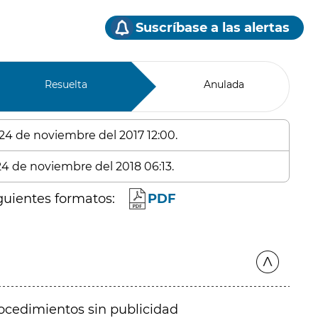
Suscríbase a las alertas
Resuelta
Anulada
 24 de noviembre del 2017 12:00.
 24 de noviembre del 2018 06:13.
guientes formatos:
PDF
ocedimientos sin publicidad