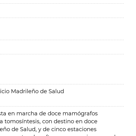
icio Madrileño de Salud
uesta en marcha de doce mamógrafos
 a tomosíntesis, con destino en doce
leño de Salud, y de cinco estaciones