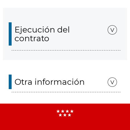
Ejecución del
contrato
Otra información