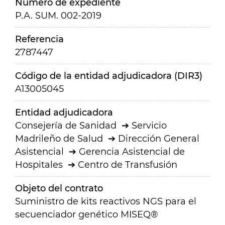
Número de expediente
P.A. SUM. 002-2019
Referencia
2787447
Código de la entidad adjudicadora (DIR3)
A13005045
Entidad adjudicadora
Consejería de Sanidad
Servicio
Madrileño de Salud
Dirección General
Asistencial
Gerencia Asistencial de
Hospitales
Centro de Transfusión
Objeto del contrato
Suministro de kits reactivos NGS para el
secuenciador genético MISEQ®