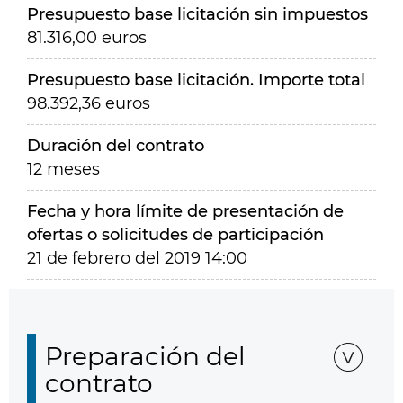
Presupuesto base licitación sin impuestos
81.316,00 euros
Presupuesto base licitación. Importe total
98.392,36 euros
Duración del contrato
12 meses
Fecha y hora límite de presentación de
ofertas o solicitudes de participación
21 de febrero del 2019 14:00
Preparación del
contrato