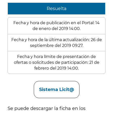
Resuelta
Fecha y hora de publicación en el Portal: 14
de enero del 2019 14:00.
Fecha y hora de la última actualización: 26 de
septiembre del 2019 09:27.
Fecha y hora límite de presentación de
ofertas o solicitudes de participación: 21 de
febrero del 2019 14:00.
Enlaces
Sistema Licit@
Se puede descargar la ficha en los