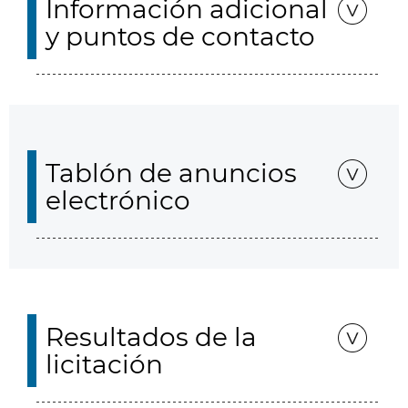
Información adicional
y puntos de contacto
Tablón de anuncios
electrónico
Resultados de la
licitación