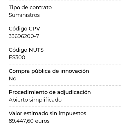
Tipo de contrato
Suministros
Código CPV
33696200-7
Código NUTS
ES300
Compra pública de innovación
No
Procedimiento de adjudicación
Abierto simplificado
Valor estimado sin impuestos
89.447,60 euros