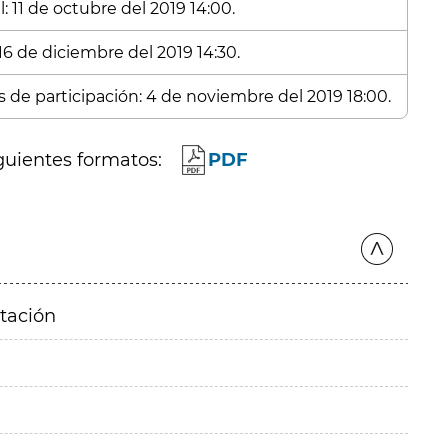
: 11 de octubre del 2019 14:00.
16 de diciembre del 2019 14:30.
s de participación: 4 de noviembre del 2019 18:00.
guientes formatos:
PDF
itación