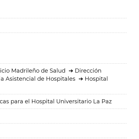
icio Madrileño de Salud
Dirección
a Asistencial de Hospitales
Hospital
as para el Hospital Universitario La Paz