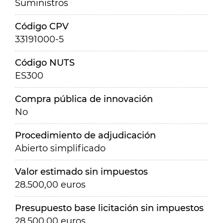
Suministros
Código CPV
33191000-5
Código NUTS
ES300
Compra pública de innovación
No
Procedimiento de adjudicación
Abierto simplificado
Valor estimado sin impuestos
28.500,00 euros
Presupuesto base licitación sin impuestos
28.500,00 euros