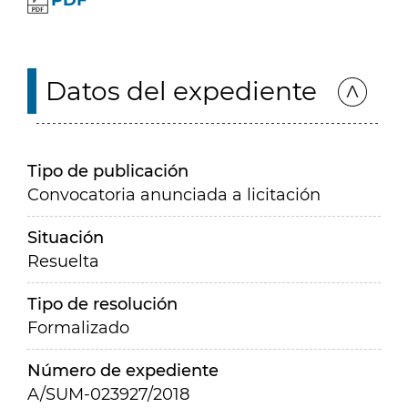
PDF
Datos del expediente
Tipo de publicación
Convocatoria anunciada a licitación
Situación
Resuelta
Tipo de resolución
Formalizado
Número de expediente
A/SUM-023927/2018