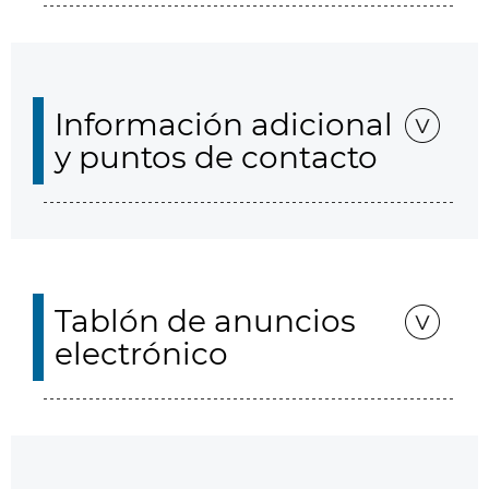
Información adicional
y puntos de contacto
Tablón de anuncios
electrónico