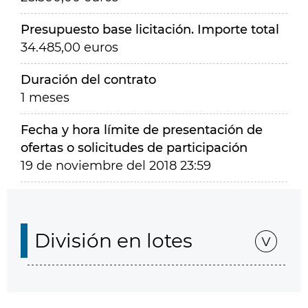
Presupuesto base licitación. Importe total
34.485,00 euros
Duración del contrato
1 meses
Fecha y hora límite de presentación de
ofertas o solicitudes de participación
19 de noviembre del 2018 23:59
División en lotes