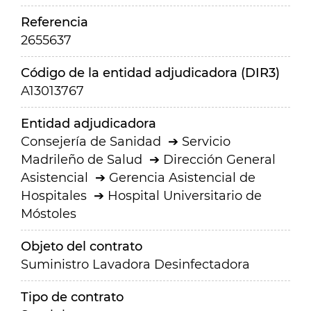
Referencia
2655637
Código de la entidad adjudicadora (DIR3)
A13013767
Entidad adjudicadora
Consejería de Sanidad
Servicio
Madrileño de Salud
Dirección General
Asistencial
Gerencia Asistencial de
Hospitales
Hospital Universitario de
Móstoles
Objeto del contrato
Suministro Lavadora Desinfectadora
Tipo de contrato