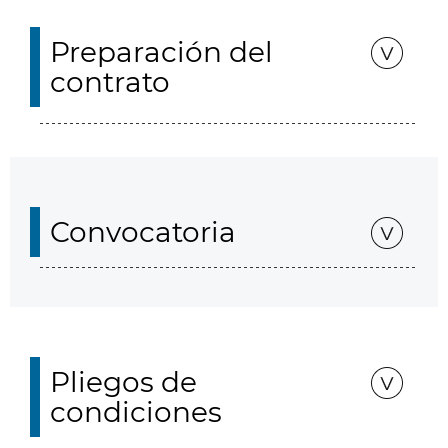
Preparación del
contrato
Convocatoria
Pliegos de
condiciones