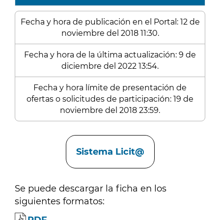
Fecha y hora de publicación en el Portal: 12 de
noviembre del 2018 11:30.
Fecha y hora de la última actualización: 9 de
diciembre del 2022 13:54.
Fecha y hora límite de presentación de
ofertas o solicitudes de participación: 19 de
noviembre del 2018 23:59.
Enlaces
Sistema Licit@
Se puede descargar la ficha en los
siguientes formatos: