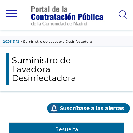
contenido
principal
2026-3-12
Suministro de Lavadora Desinfectadora
Suministro de
Lavadora
Desinfectadora
Suscríbase a las alertas
Resuelta