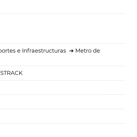
ortes e Infraestructuras
Metro de
CESTRACK