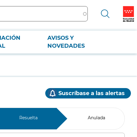
MACIÓN
AVISOS Y
AL
NOVEDADES
Suscríbase a las alertas
Resuelta
Anulada