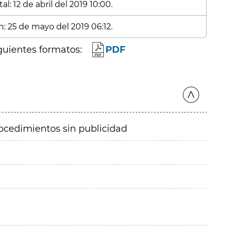
l: 12 de abril del 2019 10:00.
n: 25 de mayo del 2019 06:12.
guientes formatos:
PDF
ocedimientos sin publicidad