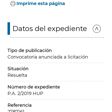
Imprime esta página
Datos del expediente
Tipo de publicación
Convocatoria anunciada a licitación
Situación
Resuelta
Número de expediente
P.A. 2/2019 HUP
Referencia
2787161