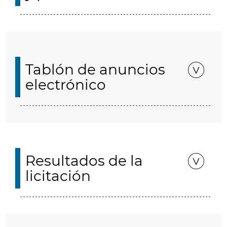
Tablón de anuncios
electrónico
Resultados de la
licitación