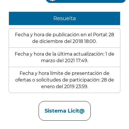
Resuelta
Fecha y hora de publicación en el Portal: 28
de diciembre del 2018 18:00.
Fecha y hora de la última actualización: 1 de
marzo del 2021 17:49.
Fecha y hora límite de presentación de
ofertas o solicitudes de participación: 28 de
enero del 2019 23:59.
Enlaces
Sistema Licit@