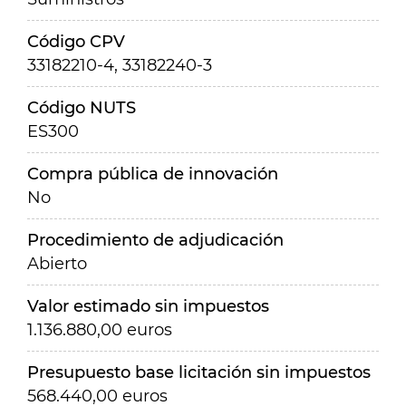
Código CPV
33182210-4, 33182240-3
Código NUTS
ES300
Compra pública de innovación
No
Procedimiento de adjudicación
Abierto
Valor estimado sin impuestos
1.136.880,00 euros
Presupuesto base licitación sin impuestos
568.440,00 euros