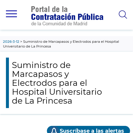
contenido
principal
2026-3-12
Suministro de Marcapasos y Electrodos para el Hospital
Universitario de La Princesa
Suministro de
Marcapasos y
Electrodos para el
Hospital Universitario
de La Princesa
Suscríbase a las alertas