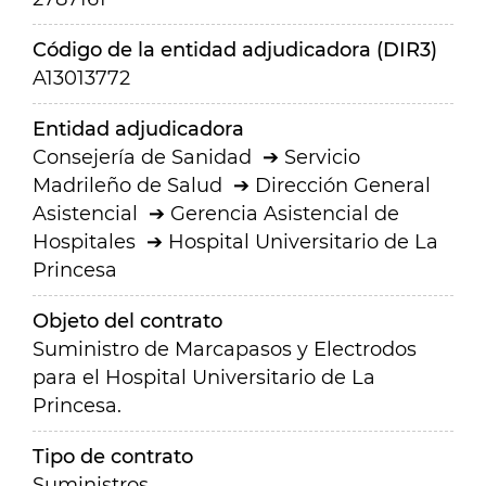
Código de la entidad adjudicadora (DIR3)
A13013772
Entidad adjudicadora
Consejería de Sanidad
Servicio
Madrileño de Salud
Dirección General
Asistencial
Gerencia Asistencial de
Hospitales
Hospital Universitario de La
Princesa
Objeto del contrato
Suministro de Marcapasos y Electrodos
para el Hospital Universitario de La
Princesa.
Tipo de contrato
Suministros