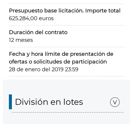
Presupuesto base licitación. Importe total
625.284,00 euros
Duración del contrato
12 meses
Fecha y hora límite de presentación de
ofertas o solicitudes de participación
28 de enero del 2019 23:59
División en lotes