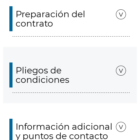
Preparación del
contrato
Pliegos de
condiciones
Información adicional
y puntos de contacto