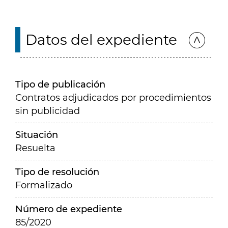
Datos del expediente
Tipo de publicación
Contratos adjudicados por procedimientos
sin publicidad
Situación
Resuelta
Tipo de resolución
Formalizado
Número de expediente
85/2020