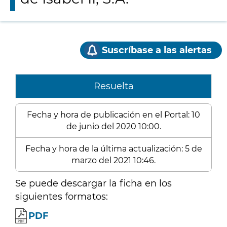
Suscríbase a las alertas
Resuelta
Fecha y hora de publicación en el Portal: 10
de junio del 2020 10:00.
Fecha y hora de la última actualización: 5 de
marzo del 2021 10:46.
Se puede descargar la ficha en los
siguientes formatos:
PDF