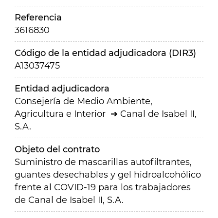
Referencia
3616830
Código de la entidad adjudicadora (DIR3)
A13037475
Entidad adjudicadora
Consejería de Medio Ambiente,
Agricultura e Interior
Canal de Isabel II,
S.A.
Objeto del contrato
Suministro de mascarillas autofiltrantes,
guantes desechables y gel hidroalcohólico
frente al COVID-19 para los trabajadores
de Canal de Isabel II, S.A.