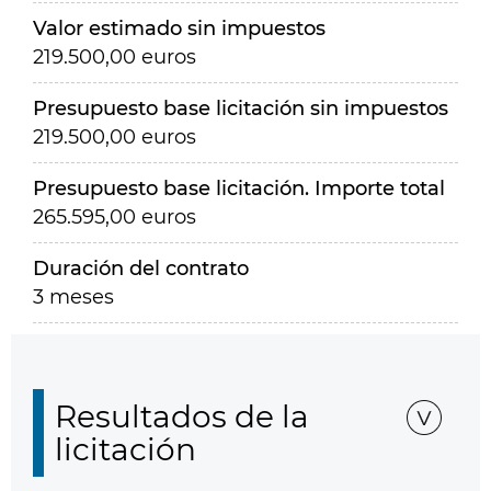
Valor estimado sin impuestos
219.500,00 euros
Presupuesto base licitación sin impuestos
219.500,00 euros
Presupuesto base licitación. Importe total
265.595,00 euros
Duración del contrato
3 meses
Resultados de la
licitación