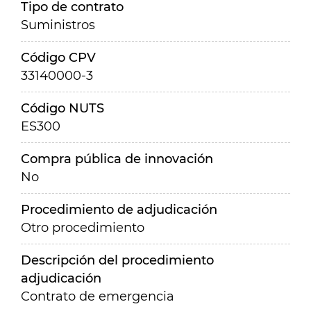
Tipo de contrato
Suministros
Código CPV
33140000-3
Código NUTS
ES300
Compra pública de innovación
No
Procedimiento de adjudicación
Otro procedimiento
Descripción del procedimiento
adjudicación
Contrato de emergencia