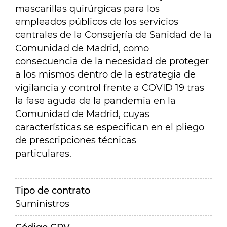
mascarillas quirúrgicas para los
empleados públicos de los servicios
centrales de la Consejería de
Sanidad de la
Comunidad de Madrid, como
consecuencia de la necesidad de proteger
a los mismos dentro de la estrategia de
vigilancia y control frente a COVID 19 tras
la
fase aguda de la pandemia en la
Comunidad de Madrid, cuyas
características se especifican en el pliego
de prescripciones técnicas
particulares.
Tipo de contrato
Suministros