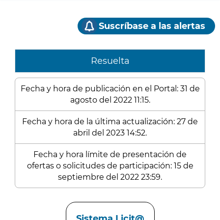
Suscríbase a las alertas
Resuelta
Fecha y hora de publicación en el Portal: 31 de
agosto del 2022 11:15.
Fecha y hora de la última actualización: 27 de
abril del 2023 14:52.
Fecha y hora límite de presentación de
ofertas o solicitudes de participación: 15 de
septiembre del 2022 23:59.
Enlaces
Sistema Licit@