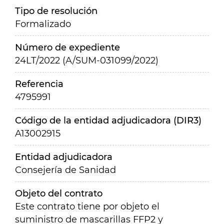
Tipo de resolución
Formalizado
Número de expediente
24LT/2022 (A/SUM-031099/2022)
Referencia
4795991
Código de la entidad adjudicadora (DIR3)
A13002915
Entidad adjudicadora
Consejería de Sanidad
Objeto del contrato
Este contrato tiene por objeto el
suministro de mascarillas FFP2 y