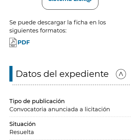
Se puede descargar la ficha en los
siguientes formatos:
PDF
Datos del expediente
Tipo de publicación
Convocatoria anunciada a licitación
Situación
Resuelta