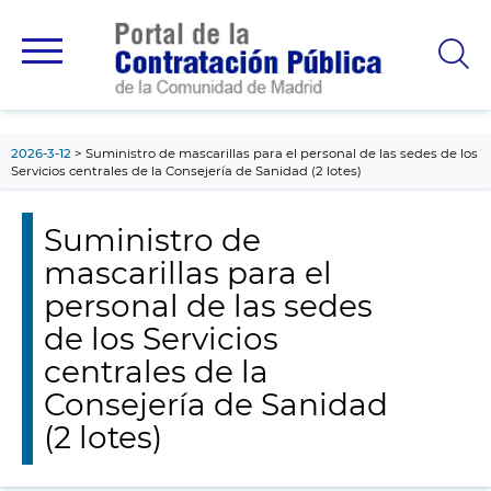
contenido
principal
2026-3-12
Suministro de mascarillas para el personal de las sedes de los
Servicios centrales de la Consejería de Sanidad (2 lotes)
Suministro de
mascarillas para el
personal de las sedes
de los Servicios
centrales de la
Consejería de Sanidad
(2 lotes)