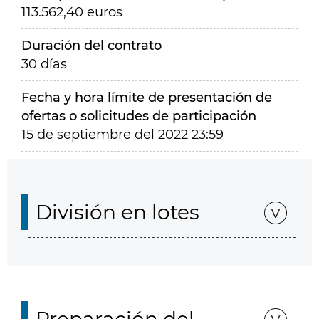
113.562,40 euros
Duración del contrato
30 días
Fecha y hora límite de presentación de
ofertas o solicitudes de participación
15 de septiembre del 2022 23:59
División en lotes