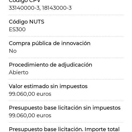
Código CPV
33140000-3, 18143000-3
Código NUTS
ES300
Compra pública de innovación
No
Procedimiento de adjudicación
Abierto
Valor estimado sin impuestos
99.060,00 euros
Presupuesto base licitación sin impuestos
99.060,00 euros
Presupuesto base licitación. Importe total