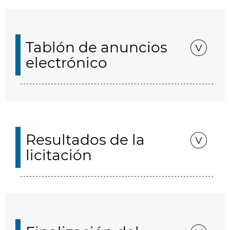
Tablón de anuncios
electrónico
Resultados de la
licitación