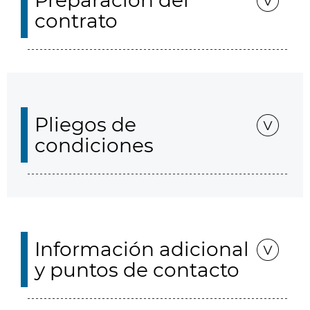
Preparación del
contrato
Pliegos de
condiciones
Información adicional
y puntos de contacto