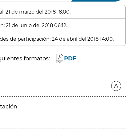
l: 21 de marzo del 2018 18:00.
: 21 de junio del 2018 06:12.
es de participación: 24 de abril del 2018 14:00.
guientes formatos:
PDF
itación