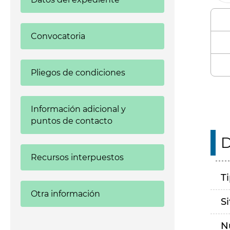
Convocatoria
Pliegos de condiciones
Información adicional y
puntos de contacto
D
Recursos interpuestos
T
Otra información
S
N