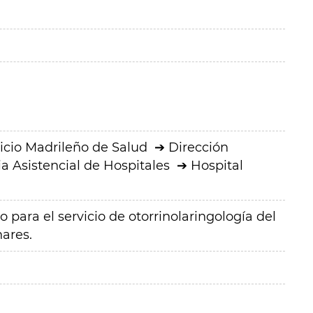
icio Madrileño de Salud
Dirección
a Asistencial de Hospitales
Hospital
 para el servicio de otorrinolaringología del
nares.