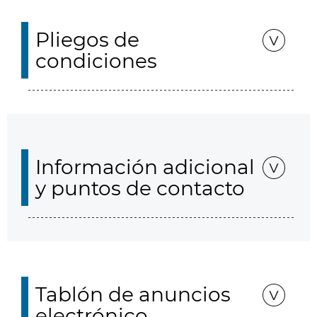
Pliegos de
condiciones
Información adicional
y puntos de contacto
Tablón de anuncios
electrónico