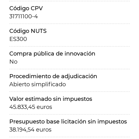
Código CPV
31711100-4
Código NUTS
ES300
Compra pública de innovación
No
Procedimiento de adjudicación
Abierto simplificado
Valor estimado sin impuestos
45.833,45 euros
Presupuesto base licitación sin impuestos
38.194,54 euros