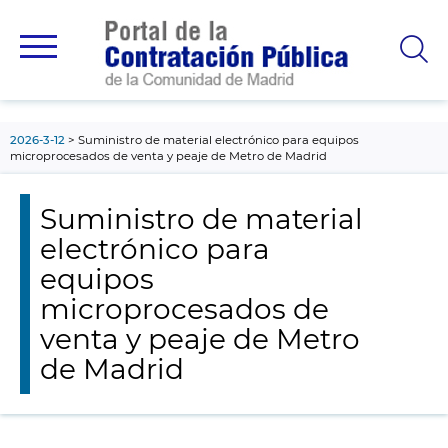
contenido
principal
2026-3-12
Suministro de material electrónico para equipos
microprocesados de venta y peaje de Metro de Madrid
Suministro de material
electrónico para
equipos
microprocesados de
venta y peaje de Metro
de Madrid