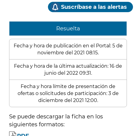
Suscríbase a las alertas
Resuelta
Fecha y hora de publicación en el Portal: 5 de
noviembre del 2021 08:15.
Fecha y hora de la última actualización: 16 de
junio del 2022 09:31.
Fecha y hora límite de presentación de
ofertas o solicitudes de participación: 3 de
diciembre del 2021 12:00.
Se puede descargar la ficha en los
siguientes formatos: