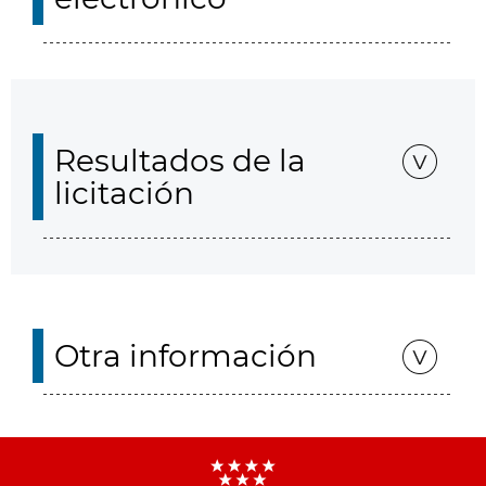
Resultados de la
licitación
Otra información