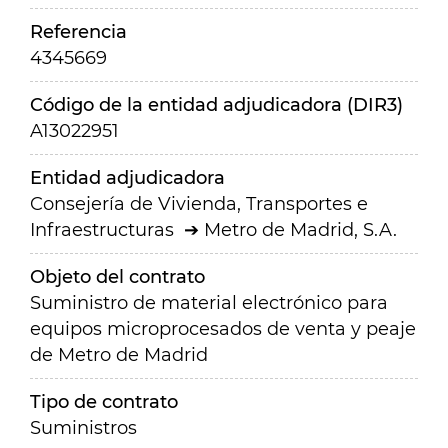
Referencia
4345669
Código de la entidad adjudicadora (DIR3)
A13022951
Entidad adjudicadora
Consejería de Vivienda, Transportes e
Infraestructuras
Metro de Madrid, S.A.
Objeto del contrato
Suministro de material electrónico para
equipos microprocesados de venta y peaje
de Metro de Madrid
Tipo de contrato
Suministros