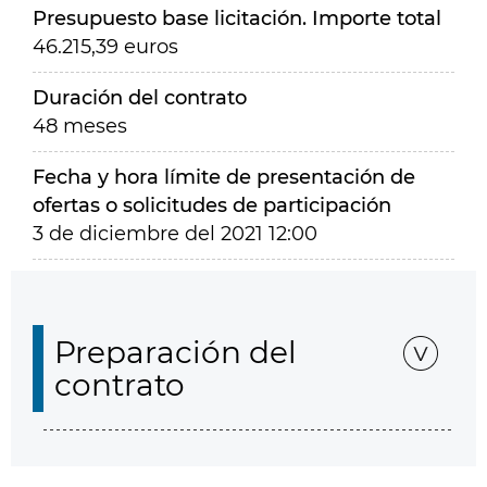
Presupuesto base licitación. Importe total
46.215,39 euros
Duración del contrato
48 meses
Fecha y hora límite de presentación de
ofertas o solicitudes de participación
3 de diciembre del 2021 12:00
Preparación del
contrato