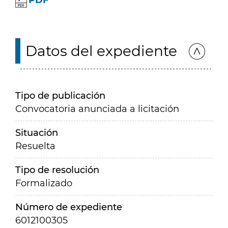
PDF
Datos del expediente
Tipo de publicación
Convocatoria anunciada a licitación
Situación
Resuelta
Tipo de resolución
Formalizado
Número de expediente
6012100305