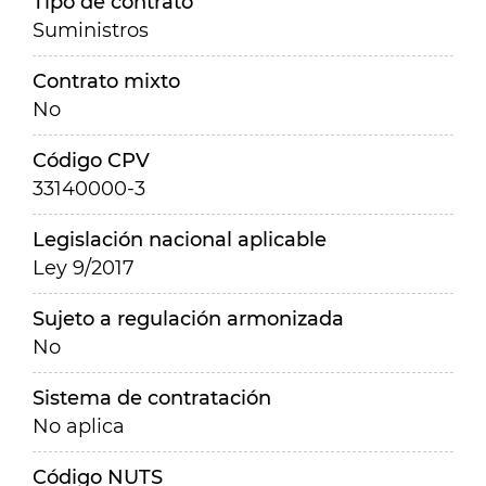
Tipo de contrato
Suministros
Contrato mixto
No
Código CPV
33140000-3
Legislación nacional aplicable
Ley 9/2017
Sujeto a regulación armonizada
No
Sistema de contratación
No aplica
Código NUTS