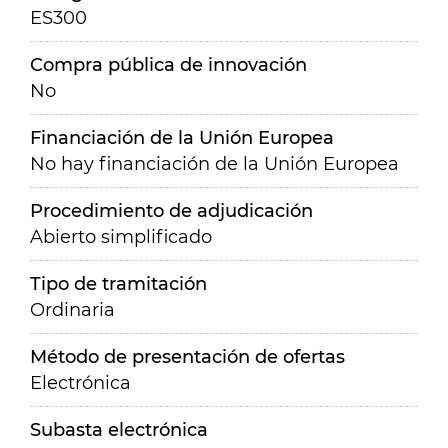
ES300
Compra pública de innovación
No
Financiación de la Unión Europea
No hay financiación de la Unión Europea
Procedimiento de adjudicación
Abierto simplificado
Tipo de tramitación
Ordinaria
Método de presentación de ofertas
Electrónica
Subasta electrónica