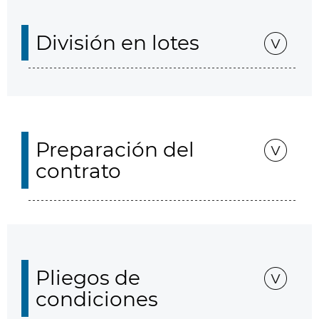
División en lotes
Preparación del
contrato
Pliegos de
condiciones