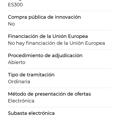
ES300
Compra pública de innovación
No
Financiación de la Unión Europea
No hay financiación de la Unión Europea
Procedimiento de adjudicación
Abierto
Tipo de tramitación
Ordinaria
Método de presentación de ofertas
Electrónica
Subasta electrónica