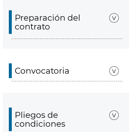
Preparación del
contrato
Convocatoria
Pliegos de
condiciones