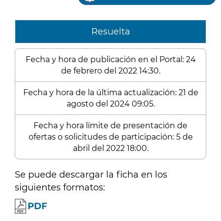
Resuelta
Fecha y hora de publicación en el Portal: 24
de febrero del 2022 14:30.
Fecha y hora de la última actualización: 21 de
agosto del 2024 09:05.
Fecha y hora límite de presentación de
ofertas o solicitudes de participación: 5 de
abril del 2022 18:00.
Se puede descargar la ficha en los
siguientes formatos:
PDF