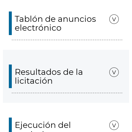
Tablón de anuncios
electrónico
Resultados de la
licitación
Ejecución del