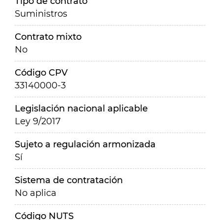
Tipo de contrato
Suministros
Contrato mixto
No
Código CPV
33140000-3
Legislación nacional aplicable
Ley 9/2017
Sujeto a regulación armonizada
Sí
Sistema de contratación
No aplica
Código NUTS