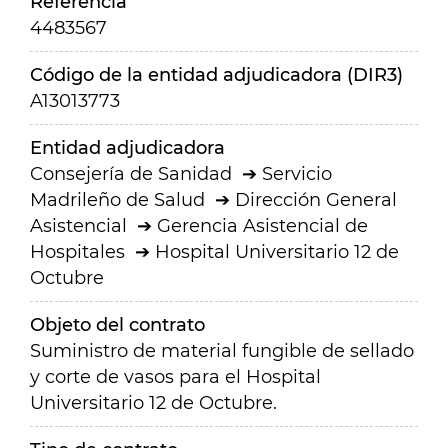
Referencia
4483567
Código de la entidad adjudicadora (DIR3)
A13013773
Entidad adjudicadora
Consejería de Sanidad
Servicio
Madrileño de Salud
Dirección General
Asistencial
Gerencia Asistencial de
Hospitales
Hospital Universitario 12 de
Octubre
Objeto del contrato
Suministro de material fungible de sellado
y corte de vasos para el Hospital
Universitario 12 de Octubre.