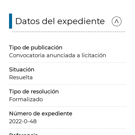
Datos del expediente
Tipo de publicación
Convocatoria anunciada a licitación
Situación
Resuelta
Tipo de resolución
Formalizado
Número de expediente
2022-0-48