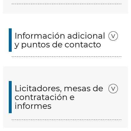
Información adicional
y puntos de contacto
Licitadores, mesas de
contratación e
informes