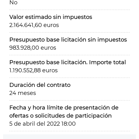
No
Valor estimado sin impuestos
2.164.641,60 euros
Presupuesto base licitación sin impuestos
983.928,00 euros
Presupuesto base licitación. Importe total
1.190.552,88 euros
Duración del contrato
24 meses
Fecha y hora límite de presentación de
ofertas o solicitudes de participación
5 de abril del 2022 18:00