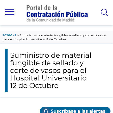
contenido
principal
2026-3-12
Suministro de material fungible de sellado y corte de vasos
para el Hospital Universitario 12 de Octubre
Suministro de material
fungible de sellado y
corte de vasos para el
Hospital Universitario
12 de Octubre
Suscríbase a las alertas