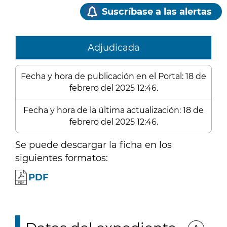
Suscríbase a las alertas
Adjudicada
Fecha y hora de publicación en el Portal: 18 de
febrero del 2025 12:46.
Fecha y hora de la última actualización: 18 de
febrero del 2025 12:46.
Se puede descargar la ficha en los
siguientes formatos:
PDF