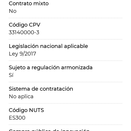
Contrato mixto
No
Código CPV
33140000-3
Legislación nacional aplicable
Ley 9/2017
Sujeto a regulación armonizada
Sí
Sistema de contratación
No aplica
Código NUTS
ES300