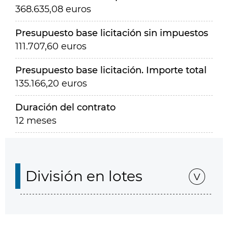
368.635,08 euros
Presupuesto base licitación sin impuestos
111.707,60 euros
Presupuesto base licitación. Importe total
135.166,20 euros
Duración del contrato
12 meses
División en lotes