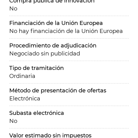
Compra pública de innovación
No
Financiación de la Unión Europea
No hay financiación de la Unión Europea
Procedimiento de adjudicación
Negociado sin publicidad
Tipo de tramitación
Ordinaria
Método de presentación de ofertas
Electrónica
Subasta electrónica
No
Valor estimado sin impuestos