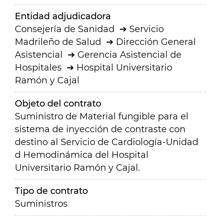
Entidad adjudicadora
Consejería de Sanidad
Servicio
Madrileño de Salud
Dirección General
Asistencial
Gerencia Asistencial de
Hospitales
Hospital Universitario
Ramón y Cajal
Objeto del contrato
Suministro de Material fungible para el
sistema de inyección de contraste con
destino al Servicio de Cardiología-Unidad
d Hemodinámica del Hospital
Universitario Ramón y Cajal.
Tipo de contrato
Suministros