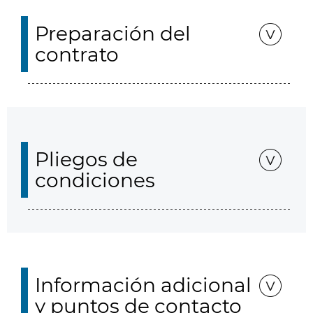
Preparación del
contrato
Pliegos de
condiciones
Información adicional
y puntos de contacto