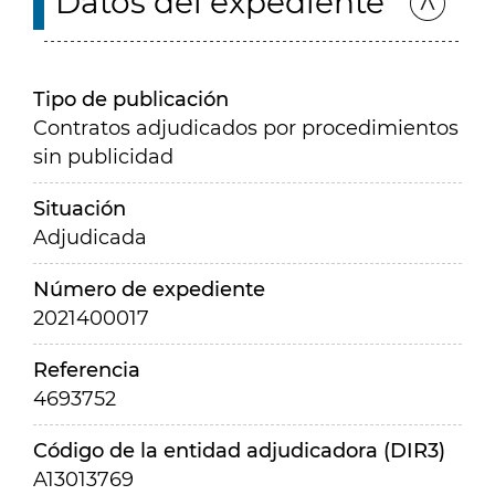
Datos del expediente
Tipo de publicación
Contratos adjudicados por procedimientos
sin publicidad
Situación
Adjudicada
Número de expediente
2021400017
Referencia
4693752
Código de la entidad adjudicadora (DIR3)
A13013769