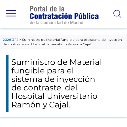
contenido
principal
2026-3-12
Suministro de Material fungible para el sistema de inyección
de contraste, del Hospital Universitario Ramón y Cajal.
Suministro de Material
fungible para el
sistema de inyección
de contraste, del
Hospital Universitario
Ramón y Cajal.