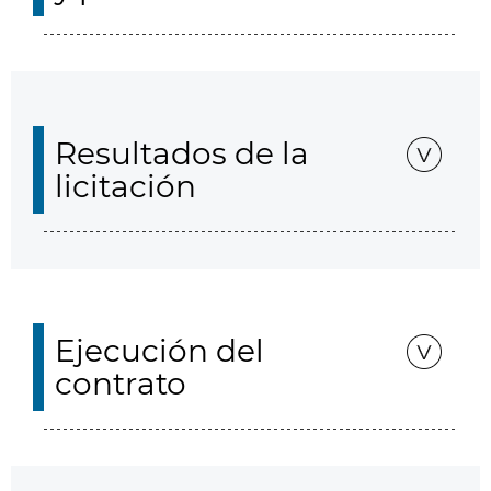
Resultados de la
licitación
Ejecución del
contrato