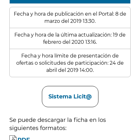
Fecha y hora de publicación en el Portal: 8 de
marzo del 2019 13:30.
Fecha y hora de la última actualización: 19 de
febrero del 2020 13:16.
Fecha y hora límite de presentación de
ofertas o solicitudes de participación: 24 de
abril del 2019 14:00.
Enlaces
Sistema Licit@
Se puede descargar la ficha en los
siguientes formatos: