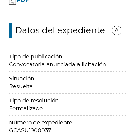
PDF
Datos del expediente
Tipo de publicación
Convocatoria anunciada a licitación
Situación
Resuelta
Tipo de resolución
Formalizado
Número de expediente
GCASU1900037