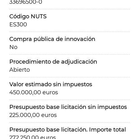
33696500-0
Código NUTS
ES300
Compra pública de innovación
No
Procedimiento de adjudicación
Abierto
Valor estimado sin impuestos
450.000,00 euros
Presupuesto base licitación sin impuestos
225.000,00 euros
Presupuesto base licitación. Importe total
272.250,00 euros