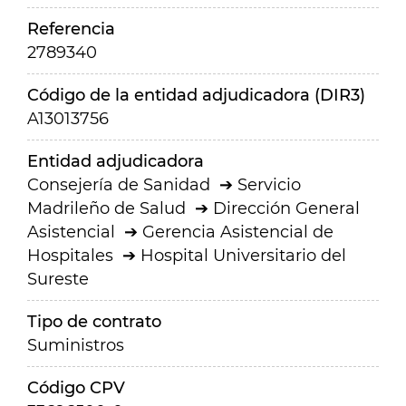
Referencia
2789340
Código de la entidad adjudicadora (DIR3)
A13013756
Entidad adjudicadora
Consejería de Sanidad
Servicio
Madrileño de Salud
Dirección General
Asistencial
Gerencia Asistencial de
Hospitales
Hospital Universitario del
Sureste
Tipo de contrato
Suministros
Código CPV