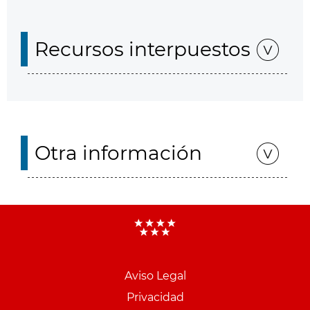
Recursos interpuestos
Otra información
Aviso Legal
Menu
Privacidad