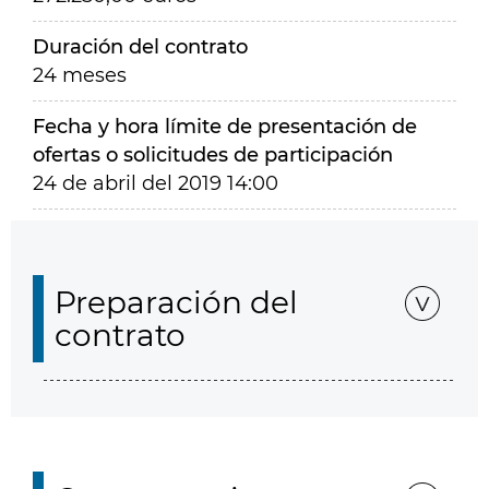
Duración del contrato
24 meses
Fecha y hora límite de presentación de
ofertas o solicitudes de participación
24 de abril del 2019 14:00
Preparación del
contrato