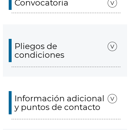
Convocatoria
Pliegos de
condiciones
Información adicional
y puntos de contacto