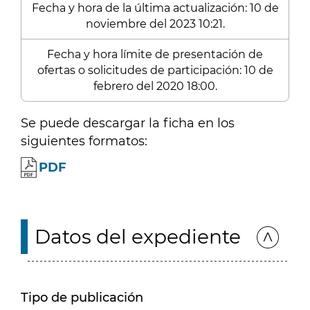
Fecha y hora de la última actualización: 10 de
noviembre del 2023 10:21.
Fecha y hora límite de presentación de
ofertas o solicitudes de participación: 10 de
febrero del 2020 18:00.
Se puede descargar la ficha en los
siguientes formatos:
PDF
Datos del expediente
Tipo de publicación