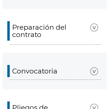
Preparación del
contrato
Convocatoria
Pliegos de