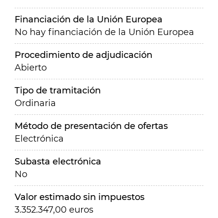
Financiación de la Unión Europea
No hay financiación de la Unión Europea
Procedimiento de adjudicación
Abierto
Tipo de tramitación
Ordinaria
Método de presentación de ofertas
Electrónica
Subasta electrónica
No
Valor estimado sin impuestos
3.352.347,00 euros