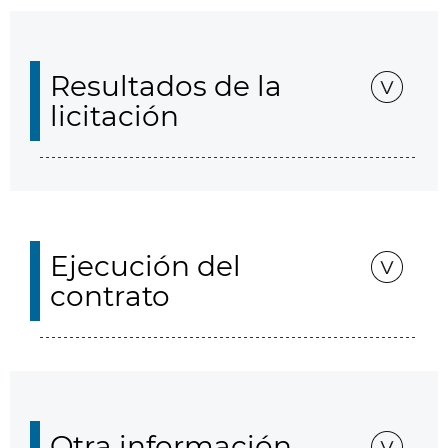
Resultados de la
licitación
Ejecución del
contrato
Otra información