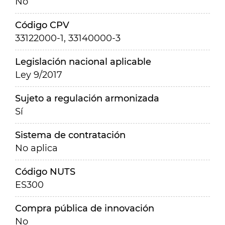
No
Código CPV
33122000-1, 33140000-3
Legislación nacional aplicable
Ley 9/2017
Sujeto a regulación armonizada
Sí
Sistema de contratación
No aplica
Código NUTS
ES300
Compra pública de innovación
No