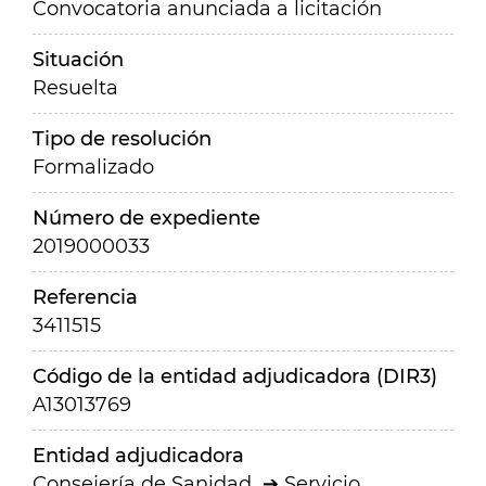
Convocatoria anunciada a licitación
Situación
Resuelta
Tipo de resolución
Formalizado
Número de expediente
2019000033
Referencia
3411515
Código de la entidad adjudicadora (DIR3)
A13013769
Entidad adjudicadora
Consejería de Sanidad
Servicio