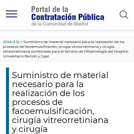
contenido
principal
2026-3-12
Suministro de material necesario para la realización de los
procesos de facoemulsificación, cirugía vitreorretiniana y cirugía
vitreorretiniana combinada para el Servicio de Oftalmología del Hospital
Univesitario Ramón y Cajal.
Suministro de material
necesario para la
realización de los
procesos de
facoemulsificación,
cirugía vitreorretiniana
y cirugía