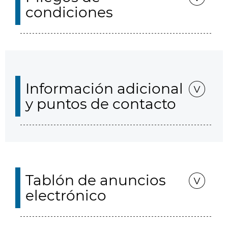
condiciones
Información adicional
y puntos de contacto
Tablón de anuncios
electrónico