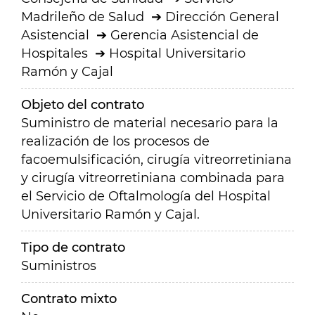
Madrileño de Salud
Dirección General
Asistencial
Gerencia Asistencial de
Hospitales
Hospital Universitario
Ramón y Cajal
Objeto del contrato
Suministro de material necesario para la
realización de los procesos de
facoemulsificación, cirugía vitreorretiniana
y cirugía vitreorretiniana combinada para
el Servicio de Oftalmología del Hospital
Universitario Ramón y Cajal.
Tipo de contrato
Suministros
Contrato mixto