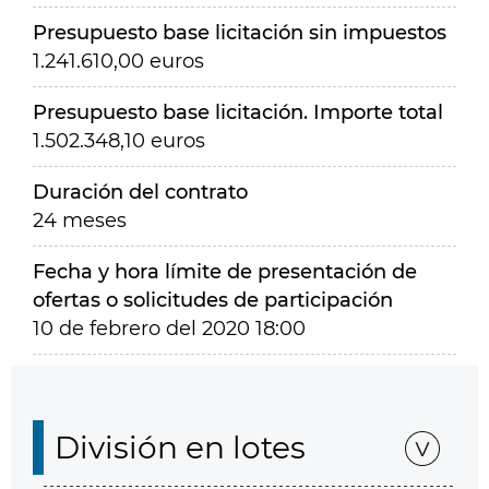
Presupuesto base licitación sin impuestos
1.241.610,00 euros
Presupuesto base licitación. Importe total
1.502.348,10 euros
Duración del contrato
24 meses
Fecha y hora límite de presentación de
ofertas o solicitudes de participación
10 de febrero del 2020 18:00
División en lotes