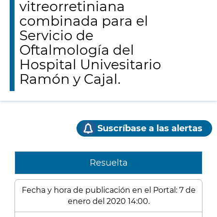
vitreorretiniana
combinada para el
Servicio de
Oftalmología del
Hospital Univesitario
Ramón y Cajal.
Suscríbase a las alertas
Resuelta
Fecha y hora de publicación en el Portal: 7 de
enero del 2020 14:00.