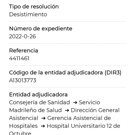
Tipo de resolución
Desistimiento
Número de expediente
2022-0-26
Referencia
4411461
Código de la entidad adjudicadora (DIR3)
A13013773
Entidad adjudicadora
Consejería de Sanidad
Servicio
Madrileño de Salud
Dirección General
Asistencial
Gerencia Asistencial de
Hospitales
Hospital Universitario 12 de
Octubre