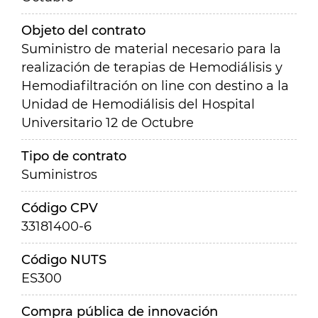
Objeto del contrato
Suministro de material necesario para la
realización de terapias de Hemodiálisis y
Hemodiafiltración on line con destino a la
Unidad de Hemodiálisis del Hospital
Universitario 12 de Octubre
Tipo de contrato
Suministros
Código CPV
33181400-6
Código NUTS
ES300
Compra pública de innovación