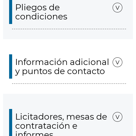
Pliegos de
condiciones
Información adicional
y puntos de contacto
Licitadores, mesas de
contratación e
informes