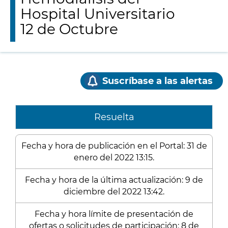
Hospital Universitario
12 de Octubre
Suscríbase a las alertas
Resuelta
Fecha y hora de publicación en el Portal: 31 de
enero del 2022 13:15.
Fecha y hora de la última actualización: 9 de
diciembre del 2022 13:42.
Fecha y hora límite de presentación de
ofertas o solicitudes de participación: 8 de