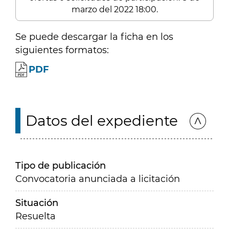
marzo del 2022 18:00.
Se puede descargar la ficha en los
siguientes formatos:
PDF
Datos del expediente
Tipo de publicación
Convocatoria anunciada a licitación
Situación
Resuelta