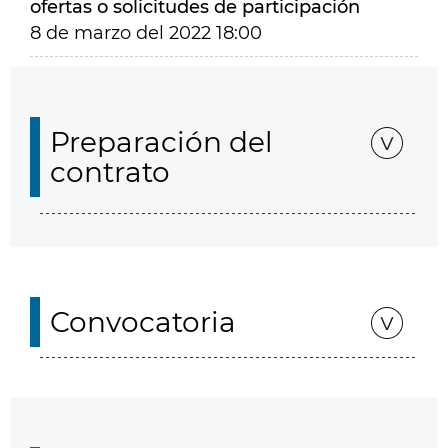
ofertas o solicitudes de participación
8 de marzo del 2022 18:00
Preparación del
contrato
Convocatoria