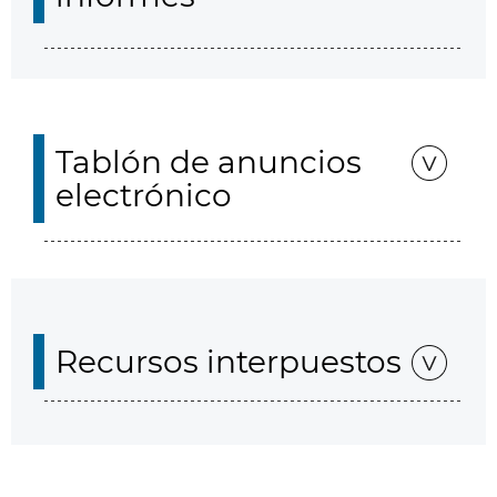
Tablón de anuncios
electrónico
Recursos interpuestos