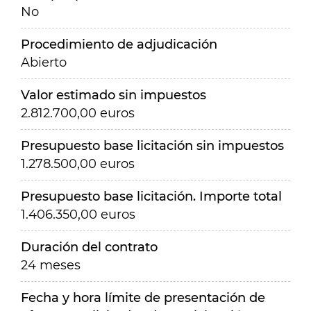
No
Procedimiento de adjudicación
Abierto
Valor estimado sin impuestos
2.812.700,00 euros
Presupuesto base licitación sin impuestos
1.278.500,00 euros
Presupuesto base licitación. Importe total
1.406.350,00 euros
Duración del contrato
24 meses
Fecha y hora límite de presentación de