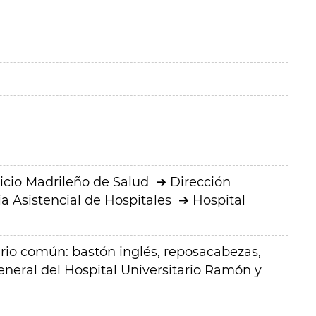
icio Madrileño de Salud
Dirección
a Asistencial de Hospitales
Hospital
ario común: bastón inglés, reposacabezas,
neral del Hospital Universitario Ramón y