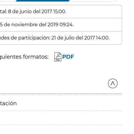
l: 8 de junio del 2017 15:00.
 25 de noviembre del 2019 09:24.
es de participación: 21 de julio del 2017 14:00.
guientes formatos:
PDF
itación