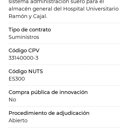
sistema administración suero para el
almacén general del Hospital Universitario
Ramón y Cajal.
Tipo de contrato
Suministros
Código CPV
33140000-3
Código NUTS
ES300
Compra pública de innovación
No
Procedimiento de adjudicación
Abierto