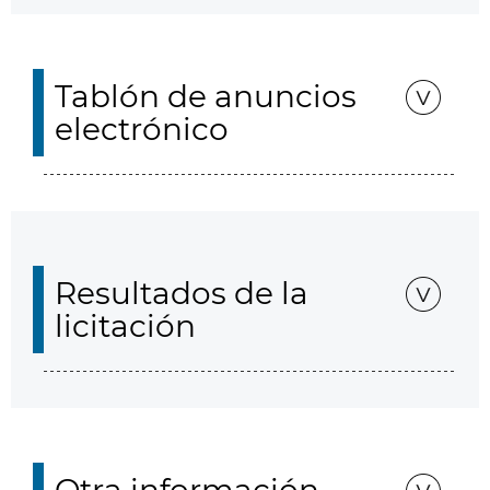
Tablón de anuncios
electrónico
Resultados de la
licitación