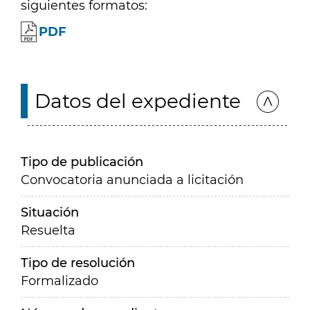
siguientes formatos:
PDF
Datos del expediente
Tipo de publicación
Convocatoria anunciada a licitación
Situación
Resuelta
Tipo de resolución
Formalizado