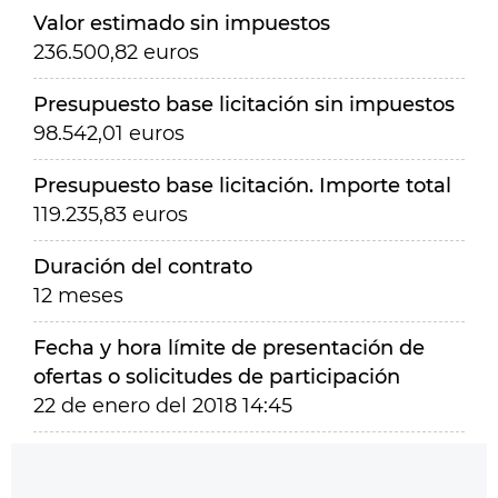
Valor estimado sin impuestos
236.500,82 euros
Presupuesto base licitación sin impuestos
98.542,01 euros
Presupuesto base licitación. Importe total
119.235,83 euros
Duración del contrato
12 meses
Fecha y hora límite de presentación de
ofertas o solicitudes de participación
22 de enero del 2018 14:45