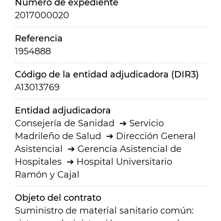
Número de expediente
2017000020
Referencia
1954888
Código de la entidad adjudicadora (DIR3)
A13013769
Entidad adjudicadora
Consejería de Sanidad
Servicio
Madrileño de Salud
Dirección General
Asistencial
Gerencia Asistencial de
Hospitales
Hospital Universitario
Ramón y Cajal
Objeto del contrato
Suministro de material sanitario común: