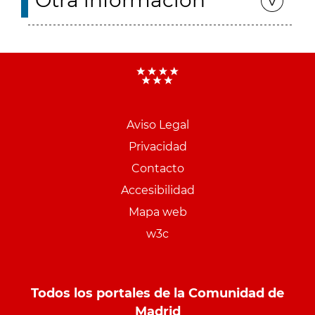
Otra información
Aviso Legal
Menu
Privacidad
pie
Contacto
PCON
Accesibilidad
Mapa web
w3c
Todos los portales de la Comunidad de
Madrid