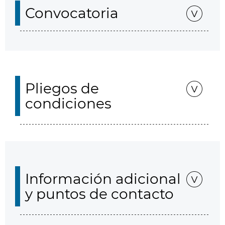
Convocatoria
Pliegos de
condiciones
Información adicional
y puntos de contacto