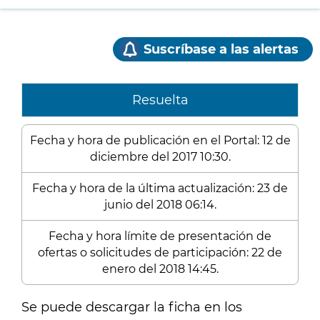
Suscríbase a las alertas
Resuelta
Fecha y hora de publicación en el Portal: 12 de
diciembre del 2017 10:30.
Fecha y hora de la última actualización: 23 de
junio del 2018 06:14.
Fecha y hora límite de presentación de
ofertas o solicitudes de participación: 22 de
enero del 2018 14:45.
Se puede descargar la ficha en los