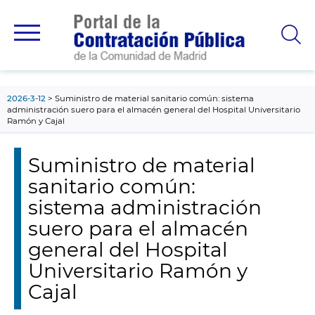
contenido
principal
2026-3-12
Suministro de material sanitario común: sistema
administración suero para el almacén general del Hospital Universitario
Ramón y Cajal
Suministro de material
sanitario común:
sistema administración
suero para el almacén
general del Hospital
Universitario Ramón y
Cajal