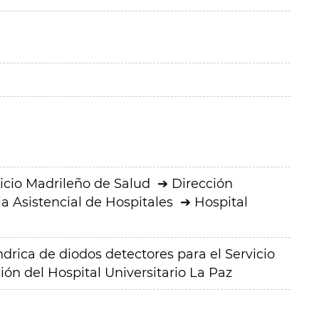
icio Madrileño de Salud
Dirección
a Asistencial de Hospitales
Hospital
ndrica de diodos detectores para el Servicio
ión del Hospital Universitario La Paz