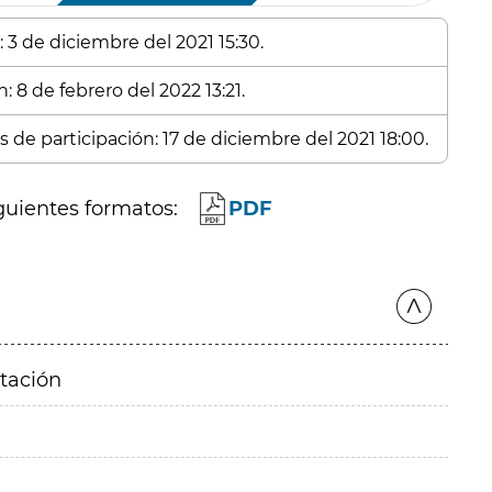
 3 de diciembre del 2021 15:30.
: 8 de febrero del 2022 13:21.
 de participación: 17 de diciembre del 2021 18:00.
guientes formatos:
PDF
itación