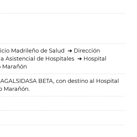
icio Madrileño de Salud
Dirección
a Asistencial de Hospitales
Hospital
io Marañón
AGALSIDASA BETA, con destino al Hospital
io Marañón.