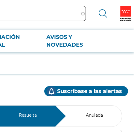
MACIÓN
AVISOS Y
AL
NOVEDADES
Suscríbase a las alertas
Resuelta
Anulada