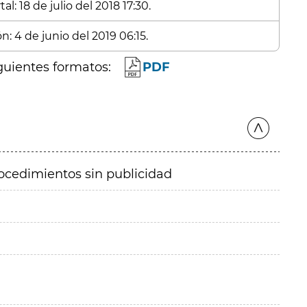
l: 18 de julio del 2018 17:30.
n: 4 de junio del 2019 06:15.
guientes formatos:
PDF
ocedimientos sin publicidad