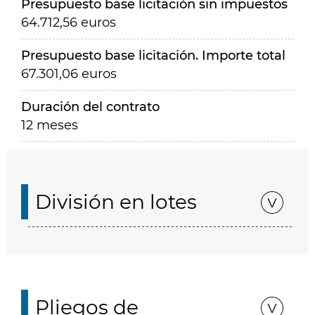
Presupuesto base licitación sin impuestos
64.712,56 euros
Presupuesto base licitación. Importe total
67.301,06 euros
Duración del contrato
12 meses
División en lotes
Pliegos de