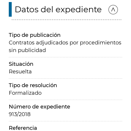
Datos del expediente
Tipo de publicación
Contratos adjudicados por procedimientos
sin publicidad
Situación
Resuelta
Tipo de resolución
Formalizado
Número de expediente
913/2018
Referencia