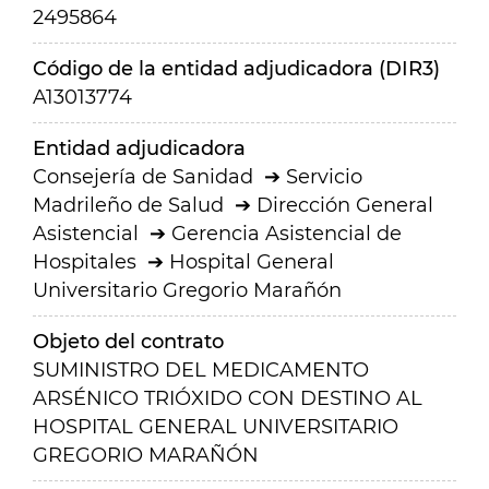
2495864
Código de la entidad adjudicadora (DIR3)
A13013774
Entidad adjudicadora
Consejería de Sanidad
Servicio
Madrileño de Salud
Dirección General
Asistencial
Gerencia Asistencial de
Hospitales
Hospital General
Universitario Gregorio Marañón
Objeto del contrato
SUMINISTRO DEL MEDICAMENTO
ARSÉNICO TRIÓXIDO CON DESTINO AL
HOSPITAL GENERAL UNIVERSITARIO
GREGORIO MARAÑÓN