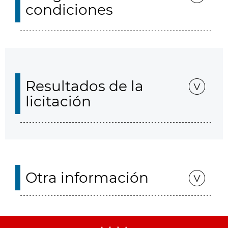
condiciones
Resultados de la
licitación
Otra información