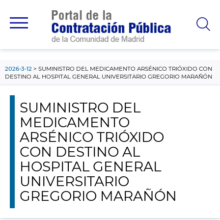
contenido
principal
2026-3-12
SUMINISTRO DEL MEDICAMENTO ARSÉNICO TRIÓXIDO CON
DESTINO AL HOSPITAL GENERAL UNIVERSITARIO GREGORIO MARAÑÓN
SUMINISTRO DEL
MEDICAMENTO
ARSÉNICO TRIÓXIDO
CON DESTINO AL
HOSPITAL GENERAL
UNIVERSITARIO
GREGORIO MARAÑÓN