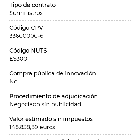
Tipo de contrato
Suministros
Código CPV
33600000-6
Código NUTS
ES300
Compra pública de innovación
No
Procedimiento de adjudicación
Negociado sin publicidad
Valor estimado sin impuestos
148.838,89 euros