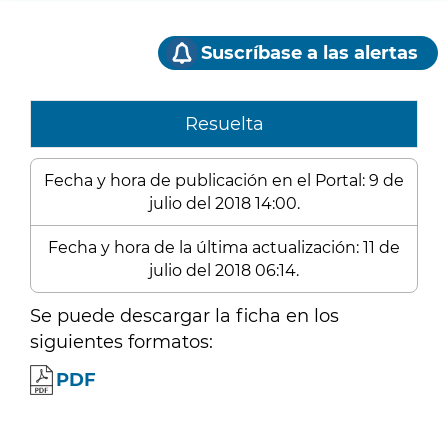
Suscríbase a las alertas
Resuelta
Fecha y hora de publicación en el Portal: 9 de
julio del 2018 14:00.
Fecha y hora de la última actualización: 11 de
julio del 2018 06:14.
Se puede descargar la ficha en los
siguientes formatos:
PDF