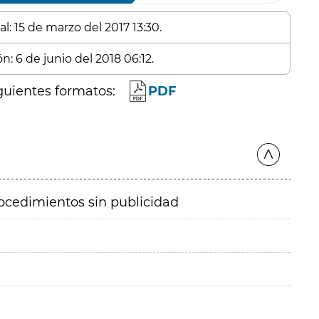
l: 15 de marzo del 2017 13:30.
n: 6 de junio del 2018 06:12.
guientes formatos:
PDF
ocedimientos sin publicidad