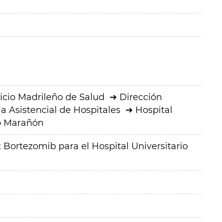
icio Madrileño de Salud
Dirección
a Asistencial de Hospitales
Hospital
io Marañón
Bortezomib para el Hospital Universitario