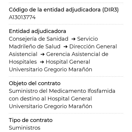
Código de la entidad adjudicadora (DIR3)
A13013774
Entidad adjudicadora
Consejería de Sanidad
Servicio
Madrileño de Salud
Dirección General
Asistencial
Gerencia Asistencial de
Hospitales
Hospital General
Universitario Gregorio Marañón
Objeto del contrato
Suministro del Medicamento Ifosfamida
con destino al Hospital General
Universitario Gregorio Marañón
Tipo de contrato
Suministros