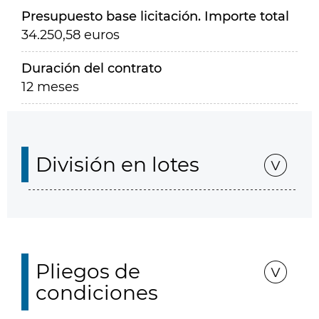
Presupuesto base licitación. Importe total
34.250,58 euros
Duración del contrato
12 meses
División en lotes
Pliegos de
condiciones