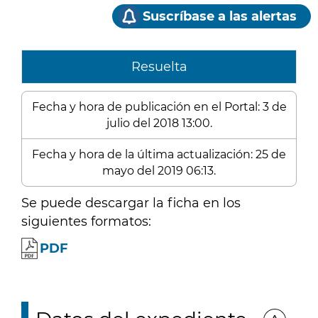
Suscríbase a las alertas
Resuelta
Fecha y hora de publicación en el Portal: 3 de
julio del 2018 13:00.
Fecha y hora de la última actualización: 25 de
mayo del 2019 06:13.
Se puede descargar la ficha en los
siguientes formatos:
PDF