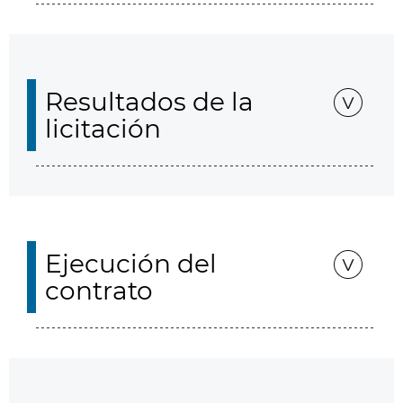
Resultados de la
licitación
Ejecución del
contrato