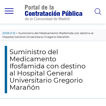
contenido
principal
2026-3-12
Suministro del Medicamento Ifosfamida con destino al
Hospital General Universitario Gregorio Marañón
Suministro del
Medicamento
Ifosfamida con destino
al Hospital General
Universitario Gregorio
Marañón