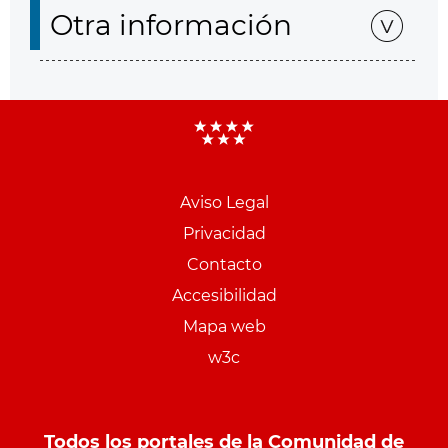
Otra información
Aviso Legal
Menu
Privacidad
pie
Contacto
PCON
Accesibilidad
Mapa web
w3c
Todos los portales de la Comunidad de