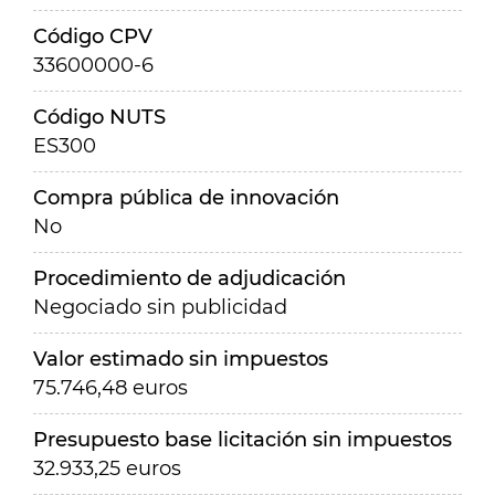
Código CPV
33600000-6
Código NUTS
ES300
Compra pública de innovación
No
Procedimiento de adjudicación
Negociado sin publicidad
Valor estimado sin impuestos
75.746,48 euros
Presupuesto base licitación sin impuestos
32.933,25 euros