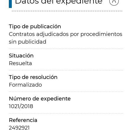
Datos del expediente
Tipo de publicación
Contratos adjudicados por procedimientos
sin publicidad
Situación
Resuelta
Tipo de resolución
Formalizado
Número de expediente
1021/2018
Referencia
2492921