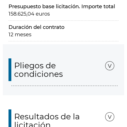
Presupuesto base licitación. Importe total
158.625,04 euros
Duración del contrato
12 meses
Pliegos de
condiciones
Resultados de la
licitación