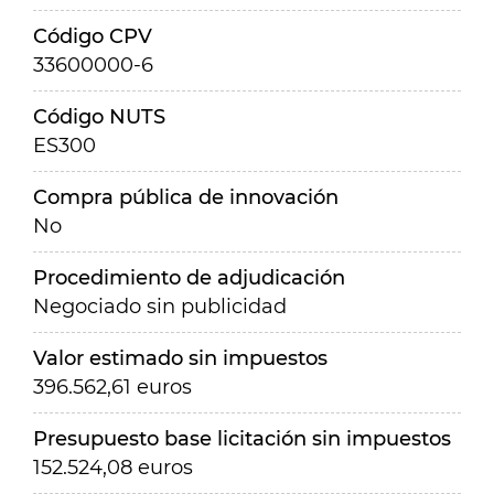
Código CPV
33600000-6
Código NUTS
ES300
Compra pública de innovación
No
Procedimiento de adjudicación
Negociado sin publicidad
Valor estimado sin impuestos
396.562,61 euros
Presupuesto base licitación sin impuestos
152.524,08 euros