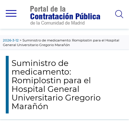
contenido
principal
2026-3-12
Suministro de medicamento: Romiplostin para el Hospital
General Universitario Gregorio Marañón
Suministro de
medicamento:
Romiplostin para el
Hospital General
Universitario Gregorio
Marañón