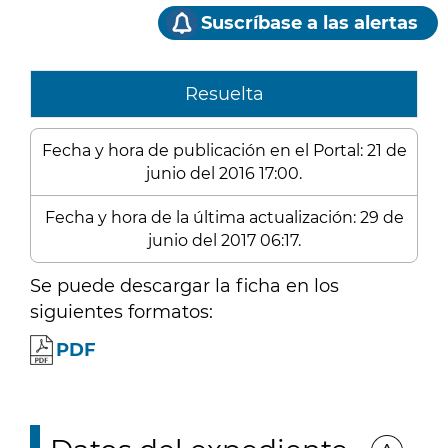
Suscríbase a las alertas
Resuelta
Fecha y hora de publicación en el Portal: 21 de
junio del 2016 17:00.
Fecha y hora de la última actualización: 29 de
junio del 2017 06:17.
Se puede descargar la ficha en los
siguientes formatos:
PDF