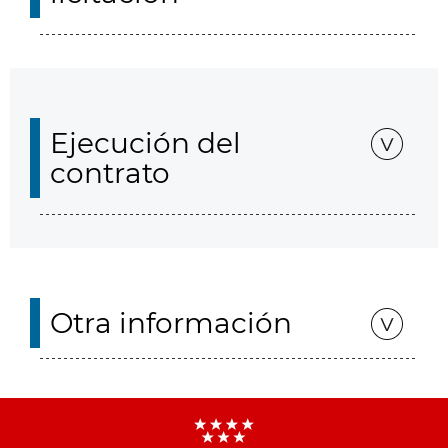
Ejecución del
contrato
Otra información