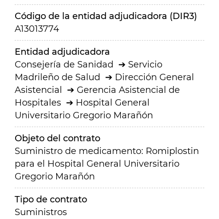
Código de la entidad adjudicadora (DIR3)
A13013774
Entidad adjudicadora
Consejería de Sanidad
Servicio
Madrileño de Salud
Dirección General
Asistencial
Gerencia Asistencial de
Hospitales
Hospital General
Universitario Gregorio Marañón
Objeto del contrato
Suministro de medicamento: Romiplostin
para el Hospital General Universitario
Gregorio Marañón
Tipo de contrato
Suministros