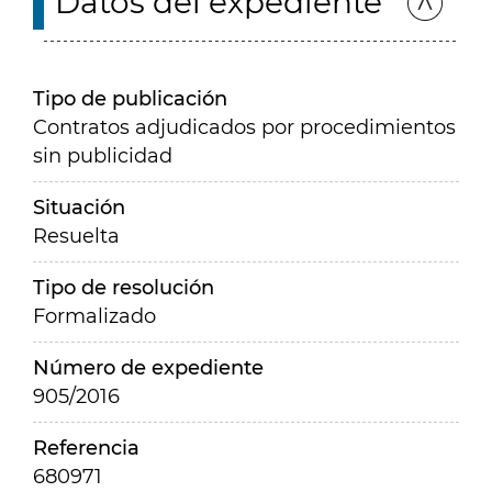
Datos del expediente
Tipo de publicación
Contratos adjudicados por procedimientos
sin publicidad
Situación
Resuelta
Tipo de resolución
Formalizado
Número de expediente
905/2016
Referencia
680971