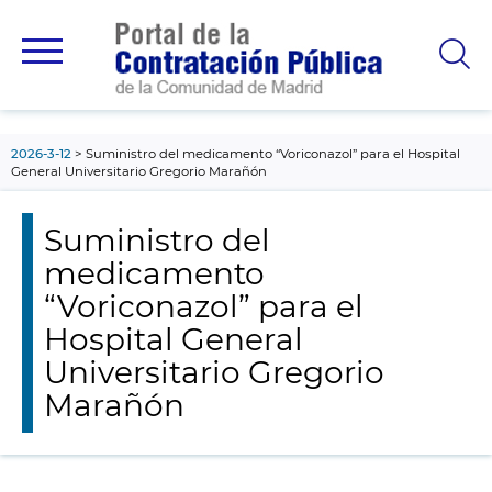
contenido
principal
2026-3-12
Suministro del medicamento “Voriconazol” para el Hospital
General Universitario Gregorio Marañón
Suministro del
medicamento
“Voriconazol” para el
Hospital General
Universitario Gregorio
Marañón