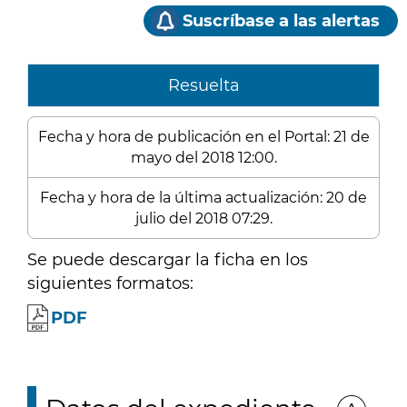
Suscríbase a las alertas
Resuelta
Fecha y hora de publicación en el Portal: 21 de
mayo del 2018 12:00.
Fecha y hora de la última actualización: 20 de
julio del 2018 07:29.
Se puede descargar la ficha en los
siguientes formatos:
PDF