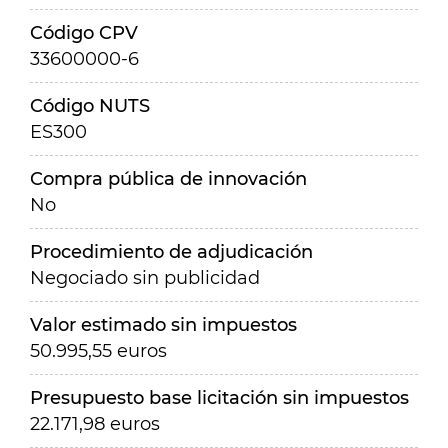
Código CPV
33600000-6
Código NUTS
ES300
Compra pública de innovación
No
Procedimiento de adjudicación
Negociado sin publicidad
Valor estimado sin impuestos
50.995,55 euros
Presupuesto base licitación sin impuestos
22.171,98 euros