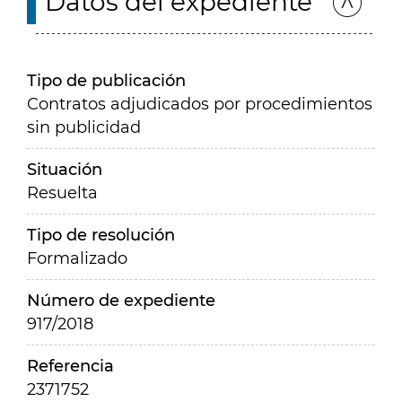
Datos del expediente
Tipo de publicación
Contratos adjudicados por procedimientos
sin publicidad
Situación
Resuelta
Tipo de resolución
Formalizado
Número de expediente
917/2018
Referencia
2371752