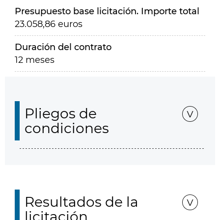
Presupuesto base licitación. Importe total
23.058,86 euros
Duración del contrato
12 meses
Pliegos de
condiciones
Resultados de la
licitación