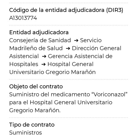
Código de la entidad adjudicadora (DIR3)
A13013774
Entidad adjudicadora
Consejería de Sanidad
Servicio
Madrileño de Salud
Dirección General
Asistencial
Gerencia Asistencial de
Hospitales
Hospital General
Universitario Gregorio Marañón
Objeto del contrato
Suministro del medicamento “Voriconazol”
para el Hospital General Universitario
Gregorio Marañón.
Tipo de contrato
Suministros