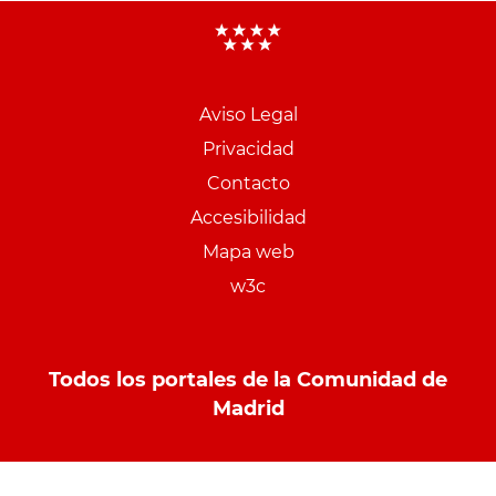
Aviso Legal
Menu
Privacidad
pie
Contacto
PCON
Accesibilidad
Mapa web
w3c
Todos los portales de la Comunidad de
Madrid