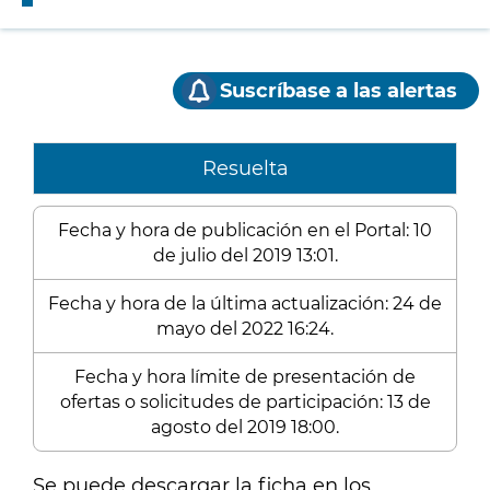
Suscríbase a las alertas
Resuelta
Fecha y hora de publicación en el Portal: 10
de julio del 2019 13:01.
Fecha y hora de la última actualización: 24 de
mayo del 2022 16:24.
Fecha y hora límite de presentación de
ofertas o solicitudes de participación: 13 de
agosto del 2019 18:00.
Se puede descargar la ficha en los