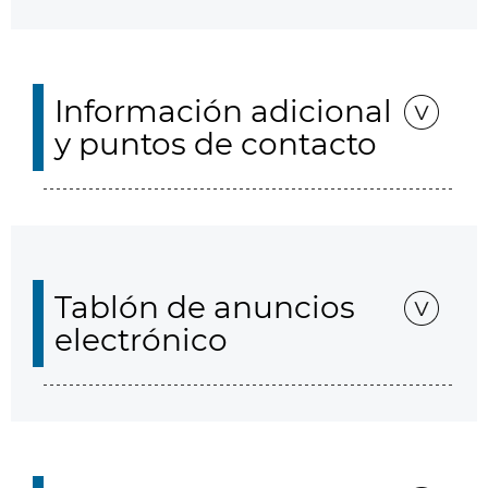
Información adicional
y puntos de contacto
Tablón de anuncios
electrónico