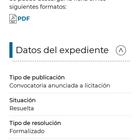
siguientes formatos:
PDF
Datos del expediente
Tipo de publicación
Convocatoria anunciada a licitación
Situación
Resuelta
Tipo de resolución
Formalizado