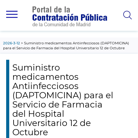
contenido
principal
2026-3-12
Suministro medicamentos Antiinfecciosos (DAPTOMICINA)
para el Servicio de Farmacia del Hospital Universitario 12 de Octubre
Suministro
medicamentos
Antiinfecciosos
(DAPTOMICINA) para el
Servicio de Farmacia
del Hospital
Universitario 12 de
Octubre