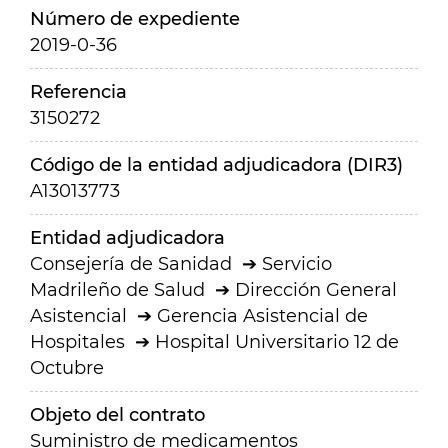
Número de expediente
2019-0-36
Referencia
3150272
Código de la entidad adjudicadora (DIR3)
A13013773
Entidad adjudicadora
Consejería de Sanidad
Servicio
Madrileño de Salud
Dirección General
Asistencial
Gerencia Asistencial de
Hospitales
Hospital Universitario 12 de
Octubre
Objeto del contrato
Suministro de medicamentos