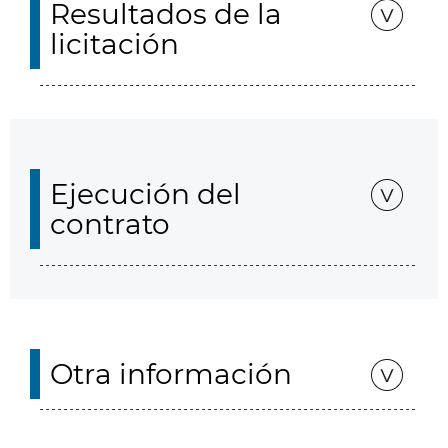
Resultados de la
licitación
Ejecución del
contrato
Otra información