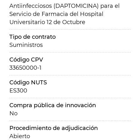
Antiinfecciosos (DAPTOMICINA) para el
Servicio de Farmacia del Hospital
Universitario 12 de Octubre
Tipo de contrato
Suministros
Código CPV
33650000-1
Código NUTS
ES300
Compra pública de innovación
No
Procedimiento de adjudicación
Abierto