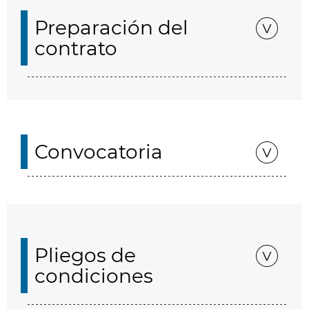
Preparación del
contrato
Convocatoria
Pliegos de
condiciones