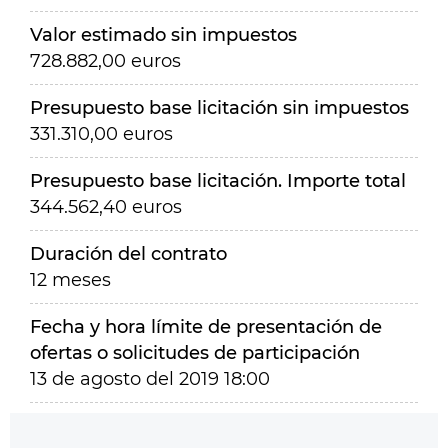
Valor estimado sin impuestos
728.882,00 euros
Presupuesto base licitación sin impuestos
331.310,00 euros
Presupuesto base licitación. Importe total
344.562,40 euros
Duración del contrato
12 meses
Fecha y hora límite de presentación de
ofertas o solicitudes de participación
13 de agosto del 2019 18:00