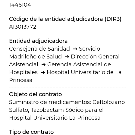
1446104
Código de la entidad adjudicadora (DIR3)
A13013772
Entidad adjudicadora
Consejería de Sanidad
Servicio
Madrileño de Salud
Dirección General
Asistencial
Gerencia Asistencial de
Hospitales
Hospital Universitario de La
Princesa
Objeto del contrato
Suministro de medicamentos: Ceftolozano
Sulfato, Tazobactam Sódico para el
Hospital Universitario La Princesa
Tipo de contrato