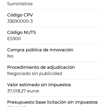
Suministros
Código CPV
33690000-3
Código NUTS
ES300
Compra pública de innovación
No
Procedimiento de adjudicación
Negociado sin publicidad
Valor estimado sin impuestos
37.018,27 euros
Presupuesto base licitación sin impuestos