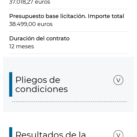
37.018,27 euros
Presupuesto base licitación. Importe total
38.499,00 euros
Duración del contrato
12 meses
Pliegos de
condiciones
Resultados de la