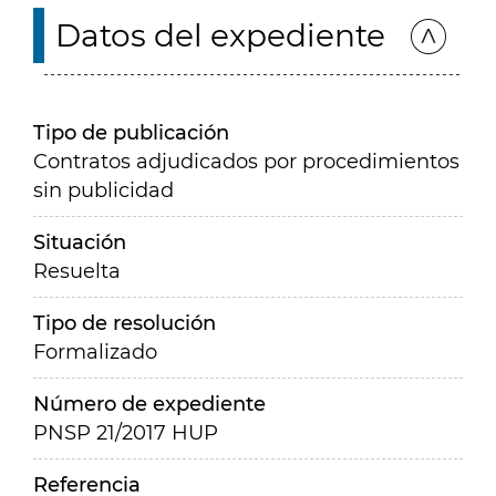
Datos del expediente
Tipo de publicación
Contratos adjudicados por procedimientos
sin publicidad
Situación
Resuelta
Tipo de resolución
Formalizado
Número de expediente
PNSP 21/2017 HUP
Referencia