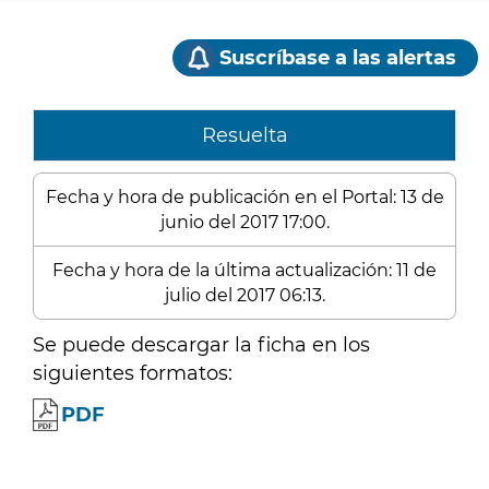
Suscríbase a las alertas
Resuelta
Fecha y hora de publicación en el Portal: 13 de
junio del 2017 17:00.
Fecha y hora de la última actualización: 11 de
julio del 2017 06:13.
Se puede descargar la ficha en los
siguientes formatos:
PDF