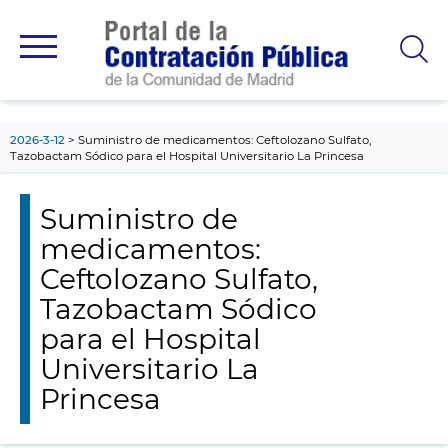
contenido
principal
2026-3-12
Suministro de medicamentos: Ceftolozano Sulfato,
Tazobactam Sódico para el Hospital Universitario La Princesa
Suministro de
medicamentos:
Ceftolozano Sulfato,
Tazobactam Sódico
para el Hospital
Universitario La
Princesa