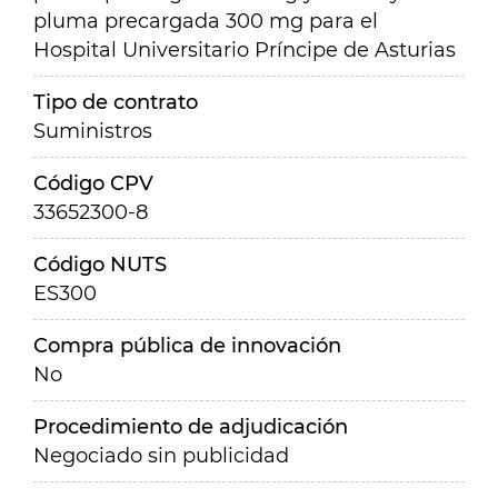
pluma precargada 300 mg para el
Hospital Universitario Príncipe de Asturias
Tipo de contrato
Suministros
Código CPV
33652300-8
Código NUTS
ES300
Compra pública de innovación
No
Procedimiento de adjudicación
Negociado sin publicidad