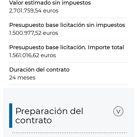
Valor estimado sin impuestos
2.701.759,54 euros
Presupuesto base licitación sin impuestos
1.500.977,52 euros
Presupuesto base licitación. Importe total
1.561.016,62 euros
Duración del contrato
24 meses
Preparación del
contrato