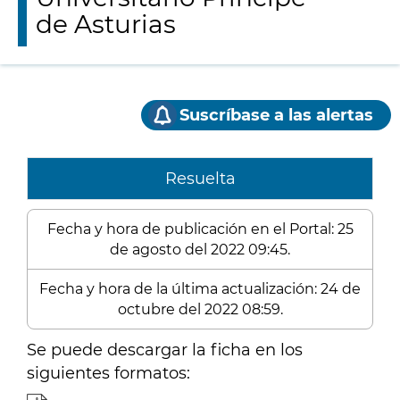
de Asturias
Suscríbase a las alertas
Resuelta
Fecha y hora de publicación en el Portal: 25
de agosto del 2022 09:45.
Fecha y hora de la última actualización: 24 de
octubre del 2022 08:59.
Se puede descargar la ficha en los
siguientes formatos: