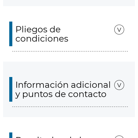
Pliegos de
condiciones
Información adicional
y puntos de contacto