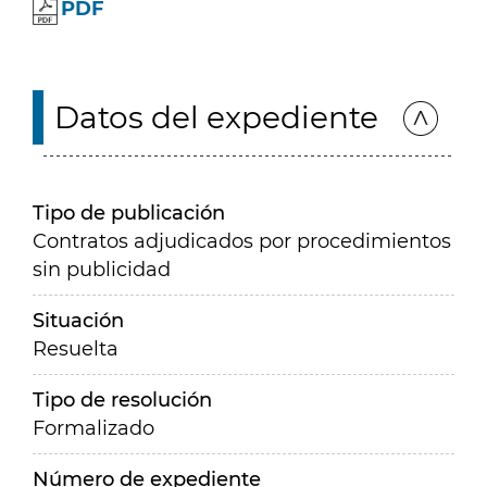
PDF
Datos del expediente
Tipo de publicación
Contratos adjudicados por procedimientos
sin publicidad
Situación
Resuelta
Tipo de resolución
Formalizado
Número de expediente