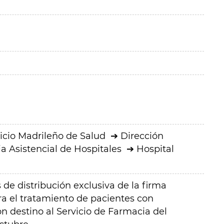
icio Madrileño de Salud
Dirección
a Asistencial de Hospitales
Hospital
e distribución exclusiva de la firma
a el tratamiento de pacientes con
 destino al Servicio de Farmacia del