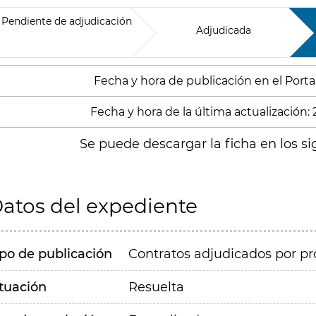
Pendiente de adjudicación
Adjudicada
Fecha y hora de publicación en el Portal
Fecha y hora de la última actualización:
Se puede descargar la ficha en los si
atos del expediente
ipo de publicación
Contratos adjudicados por pr
ituación
Resuelta