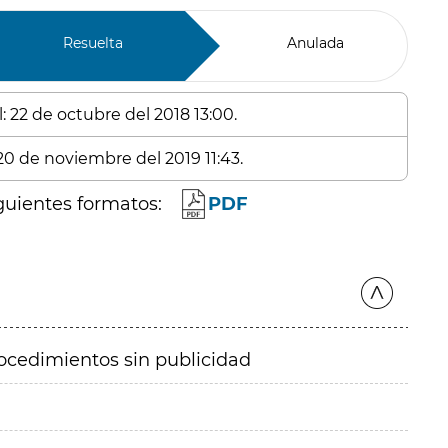
Resuelta
Anulada
: 22 de octubre del 2018 13:00.
 20 de noviembre del 2019 11:43.
guientes formatos:
PDF
ocedimientos sin publicidad