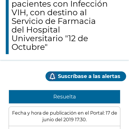
pacientes con Infección
VIH, con destino al
Servicio de Farmacia
del Hospital
Universitario "12 de
Octubre"
Suscríbase a las alertas
Resuelta
Fecha y hora de publicación en el Portal: 17 de
junio del 2019 17:30.