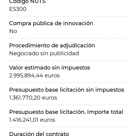
Código NUTS
ES300
Compra pública de innovación
No
Procedimiento de adjudicación
Negociado sin publicidad
Valor estimado sin impuestos
2.995.894,44 euros
Presupuesto base licitación sin impuestos
1.361.770,20 euros
Presupuesto base licitación. Importe total
1.416.241,01 euros
Duración del contrato