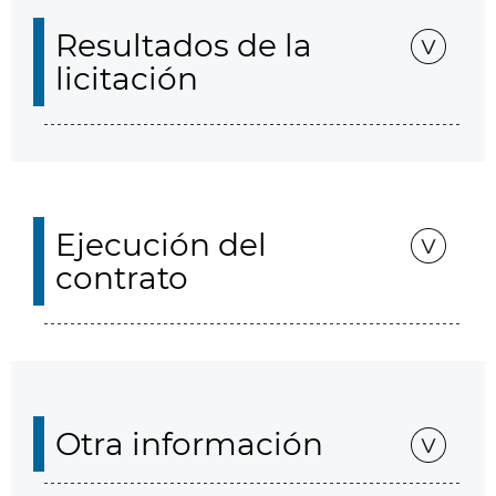
Resultados de la
licitación
Ejecución del
contrato
Otra información