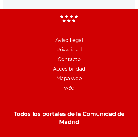
Aviso Legal
Menu
Privacidad
pie
Contacto
PCON
Accesibilidad
Mapa web
w3c
Todos los portales de la Comunidad de
Madrid