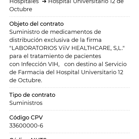
Hospitales
Hospital Universitario 12 de
Octubre
Objeto del contrato
Suministro de medicamentos de
distribución exclusiva de la firma
"LABORATORIOS ViiV HEALTHCARE, S,L."
para el tratamiento de pacientes
con Infección VIH, con destino al Servicio
de Farmacia del Hospital Universitario 12
de Octubre.
Tipo de contrato
Suministros
Código CPV
33600000-6