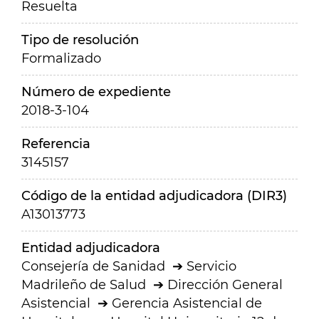
Resuelta
Tipo de resolución
Formalizado
Número de expediente
2018-3-104
Referencia
3145157
Código de la entidad adjudicadora (DIR3)
A13013773
Entidad adjudicadora
Consejería de Sanidad
Servicio
Madrileño de Salud
Dirección General
Asistencial
Gerencia Asistencial de