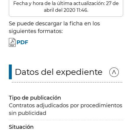
Fecha y hora de la última actualización: 27 de
abril del 2020 11:46.
Se puede descargar la ficha en los
siguientes formatos:
PDF
Datos del expediente
Tipo de publicación
Contratos adjudicados por procedimientos
sin publicidad
Situación