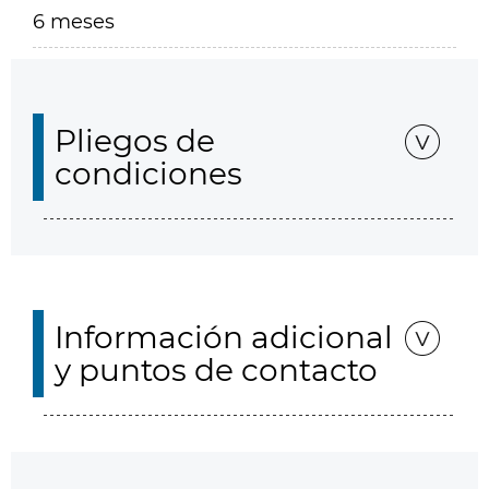
6 meses
Pliegos de
condiciones
Información adicional
y puntos de contacto