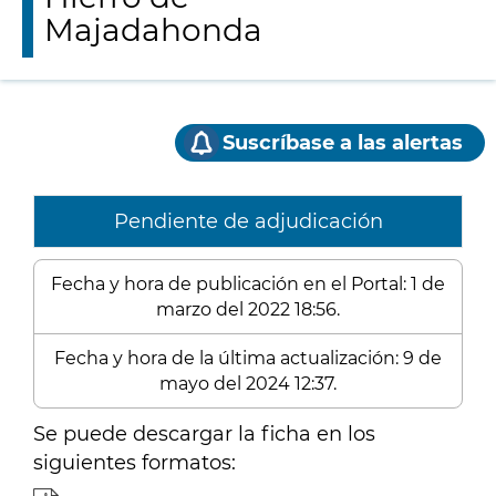
Majadahonda
Suscríbase a las alertas
Pendiente de adjudicación
Fecha y hora de publicación en el Portal: 1 de
marzo del 2022 18:56.
Fecha y hora de la última actualización: 9 de
mayo del 2024 12:37.
Se puede descargar la ficha en los
siguientes formatos: