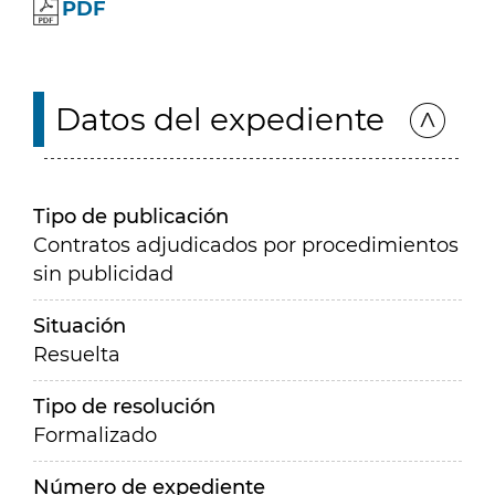
PDF
Datos del expediente
Tipo de publicación
Contratos adjudicados por procedimientos
sin publicidad
Situación
Resuelta
Tipo de resolución
Formalizado
Número de expediente