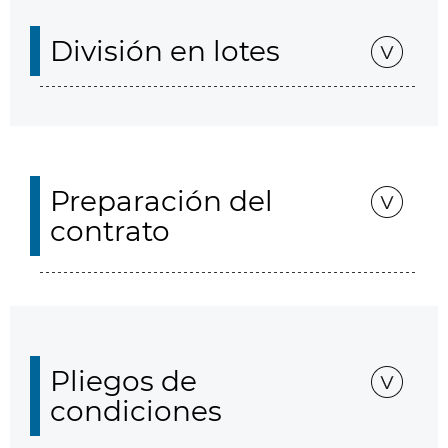
División en lotes
Preparación del
contrato
Pliegos de
condiciones