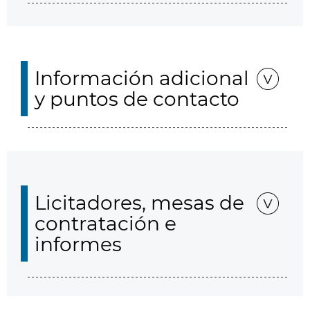
Información adicional
y puntos de contacto
Licitadores, mesas de
contratación e
informes