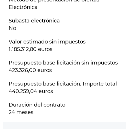
Electrónica
Subasta electrónica
No
Valor estimado sin impuestos
1.185.312,80 euros
Presupuesto base licitación sin impuestos
423.326,00 euros
Presupuesto base licitación. Importe total
440.259,04 euros
Duración del contrato
24 meses