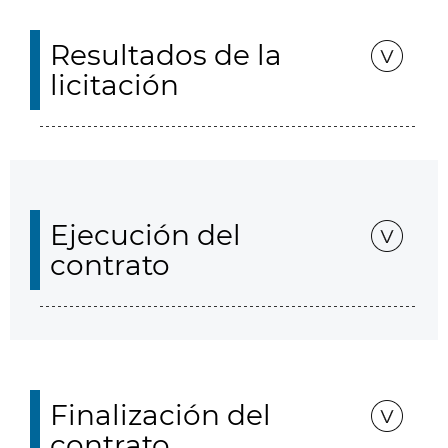
Resultados de la
licitación
Ejecución del
contrato
Finalización del
contrato