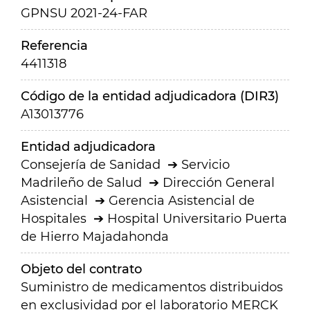
GPNSU 2021-24-FAR
Referencia
4411318
Código de la entidad adjudicadora (DIR3)
A13013776
Entidad adjudicadora
Consejería de Sanidad
Servicio
Madrileño de Salud
Dirección General
Asistencial
Gerencia Asistencial de
Hospitales
Hospital Universitario Puerta
de Hierro Majadahonda
Objeto del contrato
Suministro de medicamentos distribuidos
en exclusividad por el laboratorio MERCK