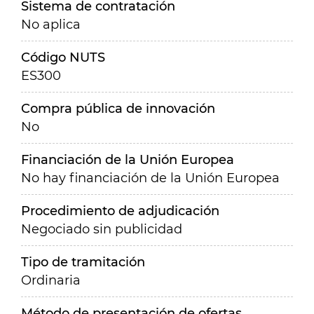
Sistema de contratación
No aplica
Código NUTS
ES300
Compra pública de innovación
No
Financiación de la Unión Europea
No hay financiación de la Unión Europea
Procedimiento de adjudicación
Negociado sin publicidad
Tipo de tramitación
Ordinaria
Método de presentación de ofertas