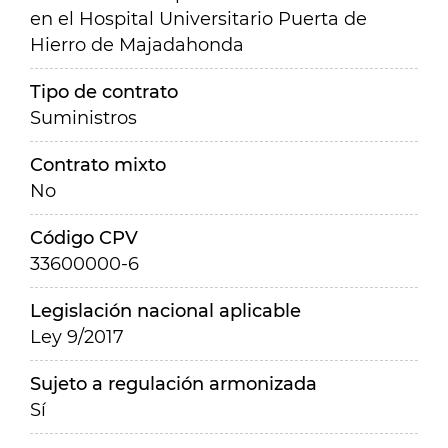
en el Hospital Universitario Puerta de
Hierro de Majadahonda
Tipo de contrato
Suministros
Contrato mixto
No
Código CPV
33600000-6
Legislación nacional aplicable
Ley 9/2017
Sujeto a regulación armonizada
Sí