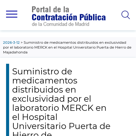
contenido
principal
2026-3-12
Suministro de medicamentos distribuidos en exclusividad
por el laboratorio MERCK en el Hospital Universitario Puerta de Hierro de
Majadahonda
Suministro de
medicamentos
distribuidos en
exclusividad por el
laboratorio MERCK en
el Hospital
Universitario Puerta de
Hierro de