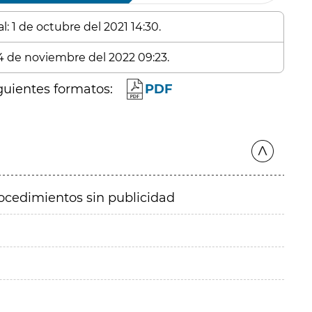
: 1 de octubre del 2021 14:30.
 4 de noviembre del 2022 09:23.
guientes formatos:
PDF
ocedimientos sin publicidad