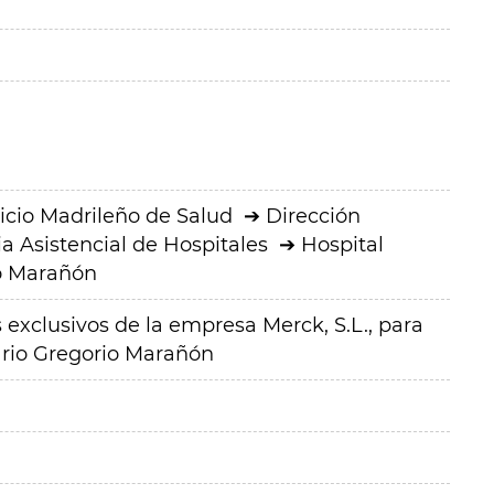
icio Madrileño de Salud
Dirección
a Asistencial de Hospitales
Hospital
io Marañón
xclusivos de la empresa Merck, S.L., para
tario Gregorio Marañón