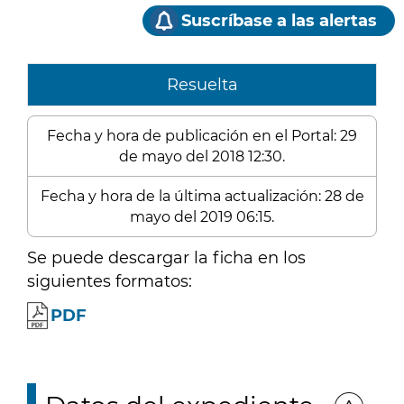
Suscríbase a las alertas
Resuelta
Fecha y hora de publicación en el Portal: 29
de mayo del 2018 12:30.
Fecha y hora de la última actualización: 28 de
mayo del 2019 06:15.
Se puede descargar la ficha en los
siguientes formatos:
PDF