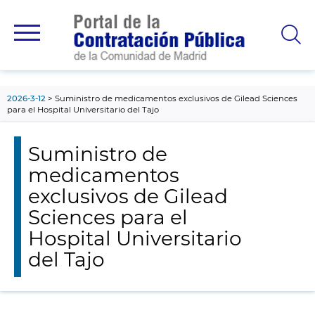
contenido
principal
2026-3-12
Suministro de medicamentos exclusivos de Gilead Sciences
para el Hospital Universitario del Tajo
Suministro de
medicamentos
exclusivos de Gilead
Sciences para el
Hospital Universitario
del Tajo