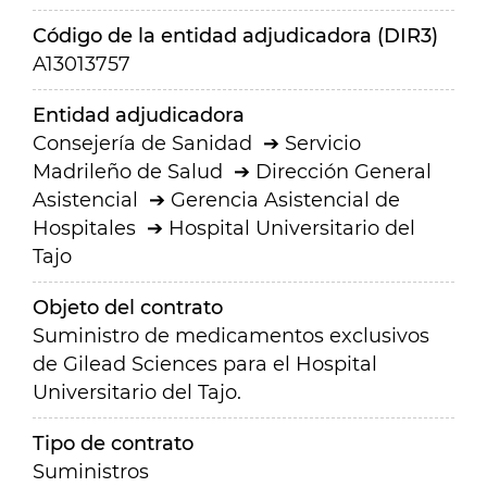
Código de la entidad adjudicadora (DIR3)
A13013757
Entidad adjudicadora
Consejería de Sanidad
Servicio
Madrileño de Salud
Dirección General
Asistencial
Gerencia Asistencial de
Hospitales
Hospital Universitario del
Tajo
Objeto del contrato
Suministro de medicamentos exclusivos
de Gilead Sciences para el Hospital
Universitario del Tajo.
Tipo de contrato
Suministros