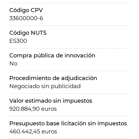
Código CPV
33600000-6
Código NUTS
ES300
Compra pública de innovación
No
Procedimiento de adjudicación
Negociado sin publicidad
Valor estimado sin impuestos
920.884,90 euros
Presupuesto base licitación sin impuestos
460.442,45 euros