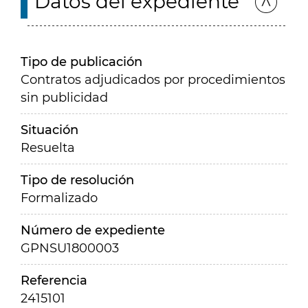
Datos del expediente
Tipo de publicación
Contratos adjudicados por procedimientos
sin publicidad
Situación
Resuelta
Tipo de resolución
Formalizado
Número de expediente
GPNSU1800003
Referencia
2415101