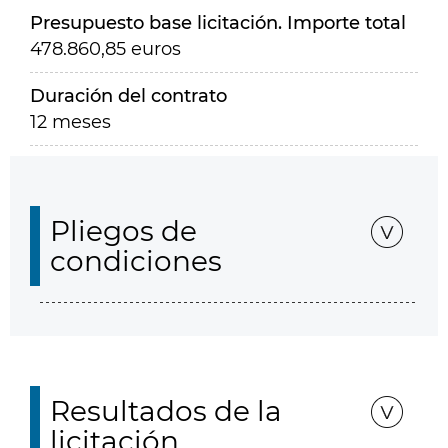
Presupuesto base licitación. Importe total
478.860,85 euros
Duración del contrato
12 meses
Pliegos de
condiciones
Resultados de la
licitación