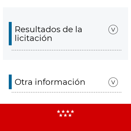
Resultados de la
licitación
Otra información