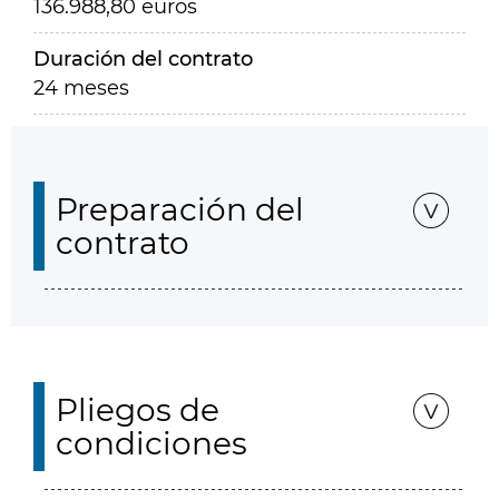
136.988,80 euros
Duración del contrato
24 meses
Preparación del
contrato
Pliegos de
condiciones