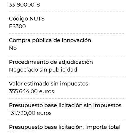
33190000-8
Código NUTS
ES300
Compra pública de innovación
No
Procedimiento de adjudicación
Negociado sin publicidad
Valor estimado sin impuestos
355.644,00 euros
Presupuesto base licitación sin impuestos
131.720,00 euros
Presupuesto base licitación. Importe total