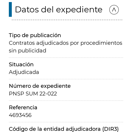
Datos del expediente
Tipo de publicación
Contratos adjudicados por procedimientos
sin publicidad
Situación
Adjudicada
Número de expediente
PNSP SUM 22-022
Referencia
4693456
Código de la entidad adjudicadora (DIR3)