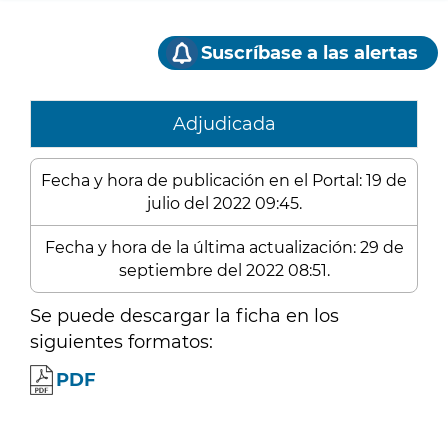
Suscríbase a las alertas
Adjudicada
Fecha y hora de publicación en el Portal: 19 de
julio del 2022 09:45.
Fecha y hora de la última actualización: 29 de
septiembre del 2022 08:51.
Se puede descargar la ficha en los
siguientes formatos:
PDF