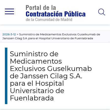
contenido
principal
2026-3-12
Suministro de Medicamentos Exclusivos Guselkumab de
Janssen Cilag S.A. para el Hospital Universitario de Fuenlabrada
Suministro de
Medicamentos
Exclusivos Guselkumab
de Janssen Cilag S.A.
para el Hospital
Universitario de
Fuenlabrada