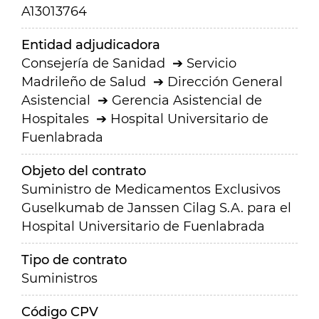
A13013764
Entidad adjudicadora
Consejería de Sanidad
Servicio
Madrileño de Salud
Dirección General
Asistencial
Gerencia Asistencial de
Hospitales
Hospital Universitario de
Fuenlabrada
Objeto del contrato
Suministro de Medicamentos Exclusivos
Guselkumab de Janssen Cilag S.A. para el
Hospital Universitario de Fuenlabrada
Tipo de contrato
Suministros
Código CPV