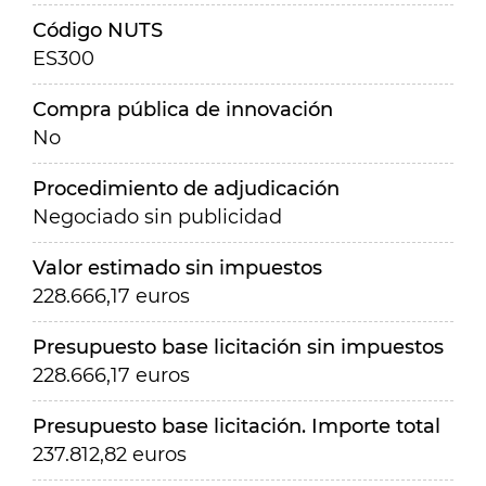
Código NUTS
ES300
Compra pública de innovación
No
Procedimiento de adjudicación
Negociado sin publicidad
Valor estimado sin impuestos
228.666,17 euros
Presupuesto base licitación sin impuestos
228.666,17 euros
Presupuesto base licitación. Importe total
237.812,82 euros