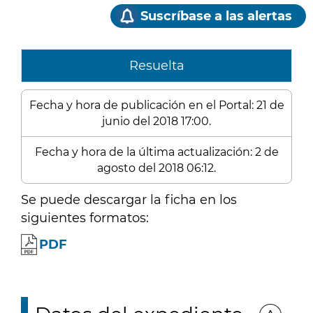
Suscríbase a las alertas
Resuelta
Fecha y hora de publicación en el Portal: 21 de
junio del 2018 17:00.
Fecha y hora de la última actualización: 2 de
agosto del 2018 06:12.
Se puede descargar la ficha en los
siguientes formatos:
PDF