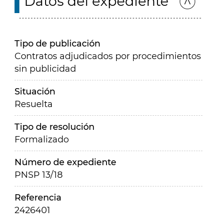
Datos del expediente
Tipo de publicación
Contratos adjudicados por procedimientos
sin publicidad
Situación
Resuelta
Tipo de resolución
Formalizado
Número de expediente
PNSP 13/18
Referencia
2426401