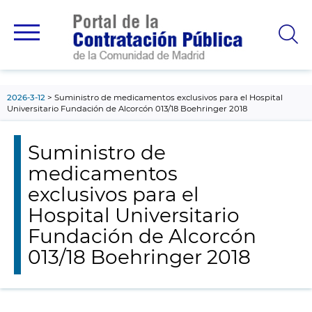
contenido
principal
2026-3-12
Suministro de medicamentos exclusivos para el Hospital
Universitario Fundación de Alcorcón 013/18 Boehringer 2018
Suministro de
medicamentos
exclusivos para el
Hospital Universitario
Fundación de Alcorcón
013/18 Boehringer 2018