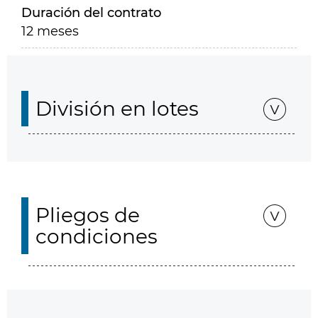
Duración del contrato
12 meses
División en lotes
Pliegos de
condiciones