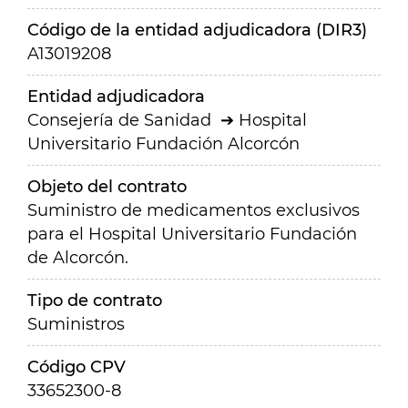
Código de la entidad adjudicadora (DIR3)
A13019208
Entidad adjudicadora
Consejería de Sanidad
Hospital
Universitario Fundación Alcorcón
Objeto del contrato
Suministro de medicamentos exclusivos
para el Hospital Universitario Fundación
de Alcorcón.
Tipo de contrato
Suministros
Código CPV
33652300-8