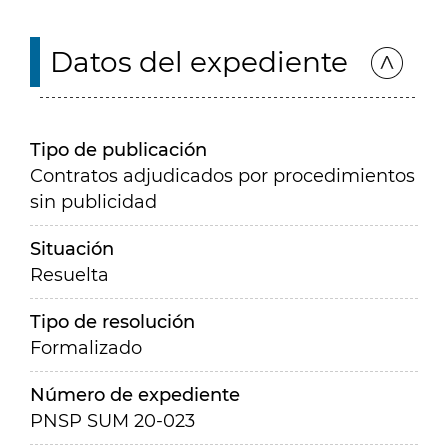
Datos del expediente
Tipo de publicación
Contratos adjudicados por procedimientos
sin publicidad
Situación
Resuelta
Tipo de resolución
Formalizado
Número de expediente
PNSP SUM 20-023