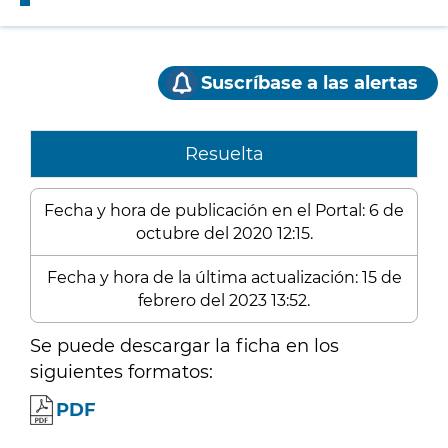
Suscríbase a las alertas
Resuelta
Fecha y hora de publicación en el Portal: 6 de
octubre del 2020 12:15.
Fecha y hora de la última actualización: 15 de
febrero del 2023 13:52.
Se puede descargar la ficha en los
siguientes formatos:
PDF