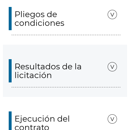
Pliegos de
condiciones
Resultados de la
licitación
Ejecución del
contrato