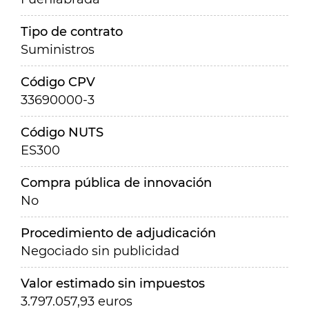
Tipo de contrato
Suministros
Código CPV
33690000-3
Código NUTS
ES300
Compra pública de innovación
No
Procedimiento de adjudicación
Negociado sin publicidad
Valor estimado sin impuestos
3.797.057,93 euros