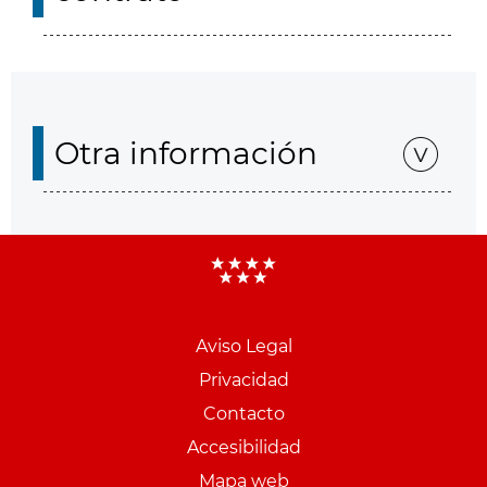
Otra información
Aviso Legal
Menu
Privacidad
pie
Contacto
PCON
Accesibilidad
Mapa web