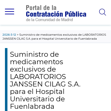
contenido
principal
2026-3-12
Suministro de medicamentos exclusivos de LABORATORIOS
JANSSEN CILAG S.A. para el Hospital Universitario de Fuenlabrada
Suministro de
medicamentos
exclusivos de
LABORATORIOS
JANSSEN CILAG S.A.
para el Hospital
Universitario de
Fuenlabrada