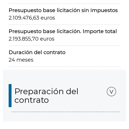
Presupuesto base licitación sin impuestos
2.109.476,63 euros
Presupuesto base licitación. Importe total
2.193.855,70 euros
Duración del contrato
24 meses
Preparación del
contrato