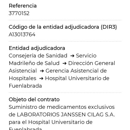
Referencia
3770152
Código de la entidad adjudicadora (DIR3)
A13013764
Entidad adjudicadora
Consejería de Sanidad
Servicio
Madrileño de Salud
Dirección General
Asistencial
Gerencia Asistencial de
Hospitales
Hospital Universitario de
Fuenlabrada
Objeto del contrato
Suministro de medicamentos exclusivos
de LABORATORIOS JANSSEN CILAG S.A.
para el Hospital Universitario de
Fuenlabrada