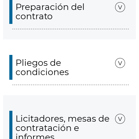
Preparación del
contrato
Pliegos de
condiciones
Licitadores, mesas de
contratación e
informes