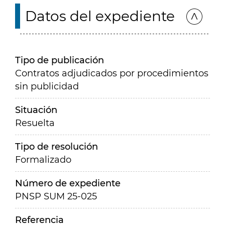
Datos del expediente
Tipo de publicación
Contratos adjudicados por procedimientos
sin publicidad
Situación
Resuelta
Tipo de resolución
Formalizado
Número de expediente
PNSP SUM 25-025
Referencia