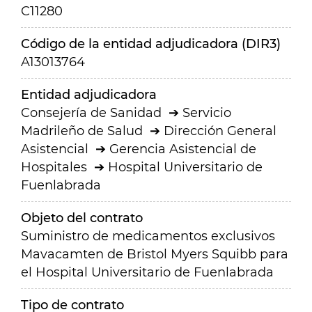
C11280
Código de la entidad adjudicadora (DIR3)
A13013764
Entidad adjudicadora
Consejería de Sanidad
Servicio
Madrileño de Salud
Dirección General
Asistencial
Gerencia Asistencial de
Hospitales
Hospital Universitario de
Fuenlabrada
Objeto del contrato
Suministro de medicamentos exclusivos
Mavacamten de Bristol Myers Squibb para
el Hospital Universitario de Fuenlabrada
Tipo de contrato