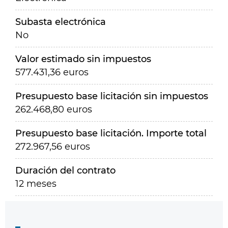
Subasta electrónica
No
Valor estimado sin impuestos
577.431,36 euros
Presupuesto base licitación sin impuestos
262.468,80 euros
Presupuesto base licitación. Importe total
272.967,56 euros
Duración del contrato
12 meses