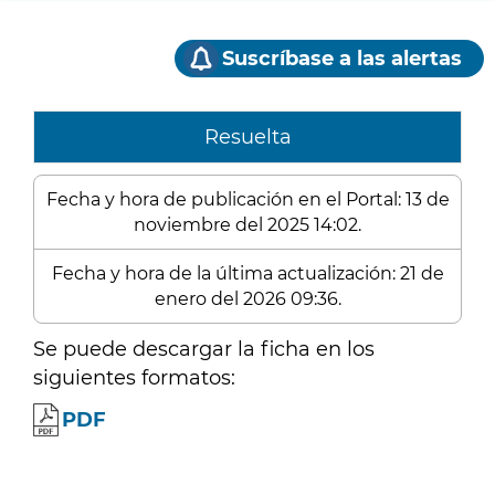
Suscríbase a las alertas
Resuelta
Fecha y hora de publicación en el Portal: 13 de
noviembre del 2025 14:02.
Fecha y hora de la última actualización: 21 de
enero del 2026 09:36.
Se puede descargar la ficha en los
siguientes formatos:
PDF