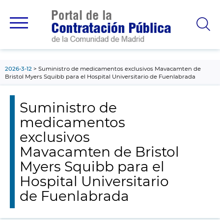
contenido
principal
2026-3-12
Suministro de medicamentos exclusivos Mavacamten de
Bristol Myers Squibb para el Hospital Universitario de Fuenlabrada
Suministro de
medicamentos
exclusivos
Mavacamten de Bristol
Myers Squibb para el
Hospital Universitario
de Fuenlabrada