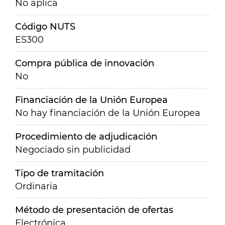
No aplica
Código NUTS
ES300
Compra pública de innovación
No
Financiación de la Unión Europea
No hay financiación de la Unión Europea
Procedimiento de adjudicación
Negociado sin publicidad
Tipo de tramitación
Ordinaria
Método de presentación de ofertas
Electrónica