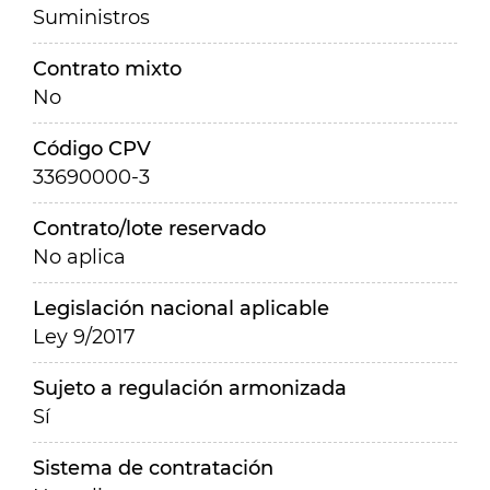
Suministros
Contrato mixto
No
Código CPV
33690000-3
Contrato/lote reservado
No aplica
Legislación nacional aplicable
Ley 9/2017
Sujeto a regulación armonizada
Sí
Sistema de contratación