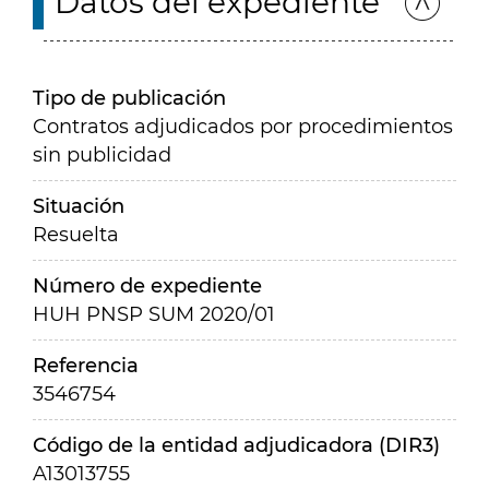
Datos del expediente
Tipo de publicación
Contratos adjudicados por procedimientos
sin publicidad
Situación
Resuelta
Número de expediente
HUH PNSP SUM 2020/01
Referencia
3546754
Código de la entidad adjudicadora (DIR3)
A13013755