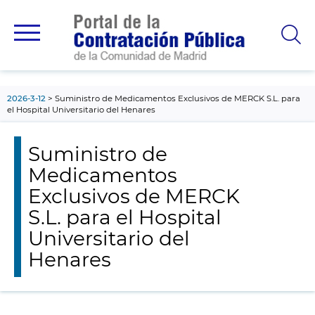
contenido
principal
2026-3-12
Suministro de Medicamentos Exclusivos de MERCK S.L. para
el Hospital Universitario del Henares
Suministro de
Medicamentos
Exclusivos de MERCK
S.L. para el Hospital
Universitario del
Henares