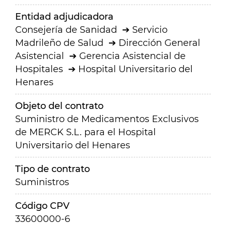
Entidad adjudicadora
Consejería de Sanidad
Servicio
Madrileño de Salud
Dirección General
Asistencial
Gerencia Asistencial de
Hospitales
Hospital Universitario del
Henares
Objeto del contrato
Suministro de Medicamentos Exclusivos
de MERCK S.L. para el Hospital
Universitario del Henares
Tipo de contrato
Suministros
Código CPV
33600000-6