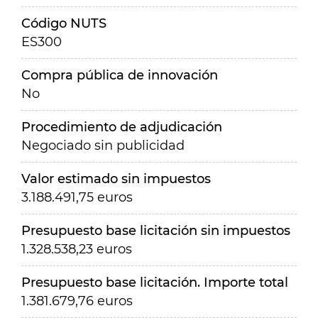
Código NUTS
ES300
Compra pública de innovación
No
Procedimiento de adjudicación
Negociado sin publicidad
Valor estimado sin impuestos
3.188.491,75 euros
Presupuesto base licitación sin impuestos
1.328.538,23 euros
Presupuesto base licitación. Importe total
1.381.679,76 euros