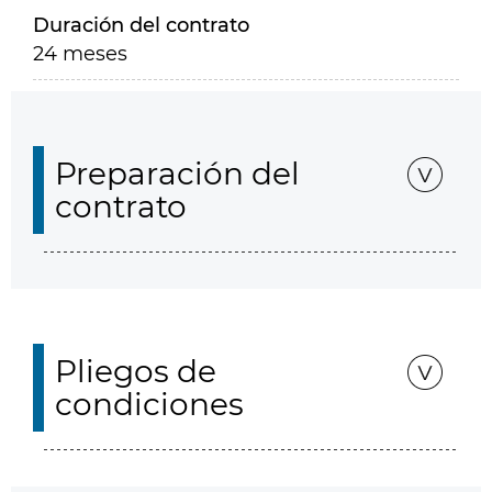
Duración del contrato
24 meses
Preparación del
contrato
Pliegos de
condiciones