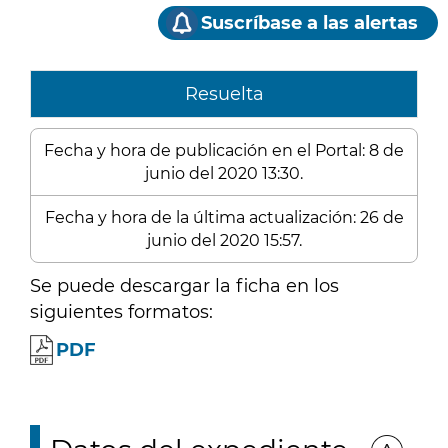
Suscríbase a las alertas
Resuelta
Fecha y hora de publicación en el Portal: 8 de
junio del 2020 13:30.
Fecha y hora de la última actualización: 26 de
junio del 2020 15:57.
Se puede descargar la ficha en los
siguientes formatos:
PDF