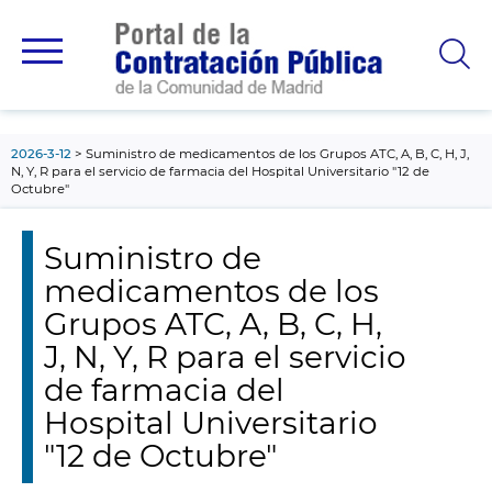
contenido
principal
2026-3-12
Suministro de medicamentos de los Grupos ATC, A, B, C, H, J,
N, Y, R para el servicio de farmacia del Hospital Universitario "12 de
Octubre"
Suministro de
medicamentos de los
Grupos ATC, A, B, C, H,
J, N, Y, R para el servicio
de farmacia del
Hospital Universitario
"12 de Octubre"