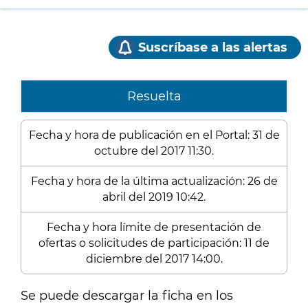
Suscríbase a las alertas
Resuelta
Fecha y hora de publicación en el Portal: 31 de
octubre del 2017 11:30.
Fecha y hora de la última actualización: 26 de
abril del 2019 10:42.
Fecha y hora límite de presentación de
ofertas o solicitudes de participación: 11 de
diciembre del 2017 14:00.
Se puede descargar la ficha en los