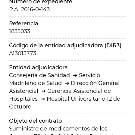
Número de expediente
P.A. 2016-0-143
Referencia
1835033
Código de la entidad adjudicadora (DIR3)
A13013773
Entidad adjudicadora
Consejería de Sanidad
Servicio
Madrileño de Salud
Dirección General
Asistencial
Gerencia Asistencial de
Hospitales
Hospital Universitario 12 de
Octubre
Objeto del contrato
Suministro de medicamentos de los