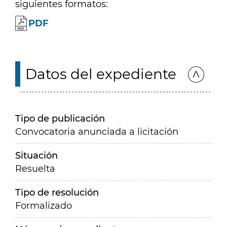
siguientes formatos:
PDF
Datos del expediente
Tipo de publicación
Convocatoria anunciada a licitación
Situación
Resuelta
Tipo de resolución
Formalizado