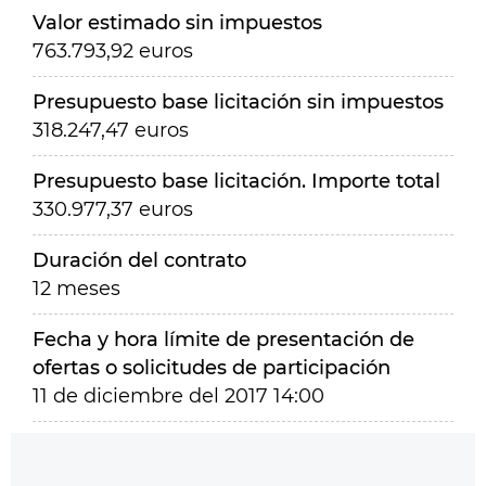
Valor estimado sin impuestos
763.793,92 euros
Presupuesto base licitación sin impuestos
318.247,47 euros
Presupuesto base licitación. Importe total
330.977,37 euros
Duración del contrato
12 meses
Fecha y hora límite de presentación de
ofertas o solicitudes de participación
11 de diciembre del 2017 14:00