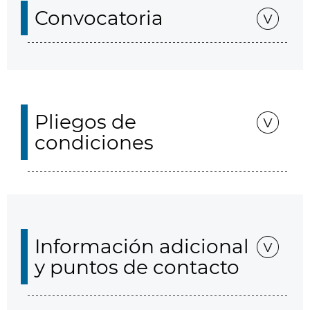
Convocatoria
Pliegos de
condiciones
Información adicional
y puntos de contacto