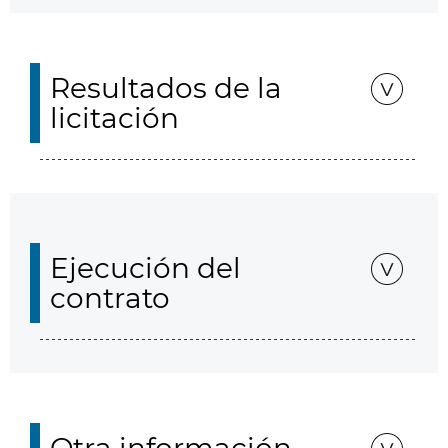
Resultados de la
licitación
Ejecución del
contrato