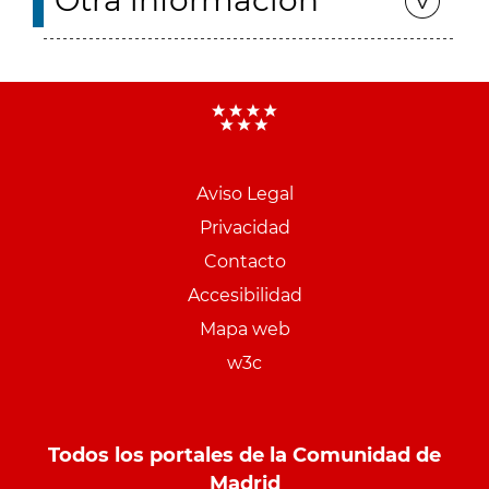
Otra información
Aviso Legal
Menu
Privacidad
pie
Contacto
PCON
Accesibilidad
Mapa web
w3c
Todos los portales de la Comunidad de
Madrid