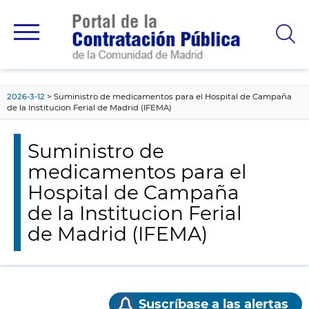
contenido
principal
2026-3-12
Suministro de medicamentos para el Hospital de Campaña
de la Institucion Ferial de Madrid (IFEMA)
Suministro de
medicamentos para el
Hospital de Campaña
de la Institucion Ferial
de Madrid (IFEMA)
Suscríbase a las alertas