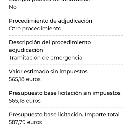
No
Procedimiento de adjudicación
Otro procedimiento
Descripción del procedimiento
adjudicación
Tramitación de emergencia
Valor estimado sin impuestos
565,18 euros
Presupuesto base licitación sin impuestos
565,18 euros
Presupuesto base licitación. Importe total
587,79 euros