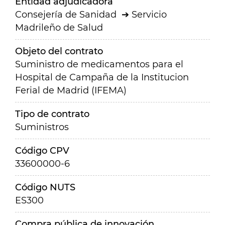
Entidad adjudicadora
Consejería de Sanidad
Servicio
Madrileño de Salud
Objeto del contrato
Suministro de medicamentos para el
Hospital de Campaña de la Institucion
Ferial de Madrid (IFEMA)
Tipo de contrato
Suministros
Código CPV
33600000-6
Código NUTS
ES300
Compra pública de innovación