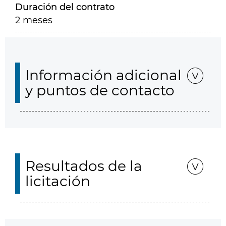
Duración del contrato
2 meses
Información adicional
y puntos de contacto
Resultados de la
licitación