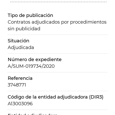
Tipo de publicación
Contratos adjudicados por procedimientos
sin publicidad
Situación
Adjudicada
Número de expediente
A/SUM-019734/2020
Referencia
3748771
Código de la entidad adjudicadora (DIR3)
A13003096