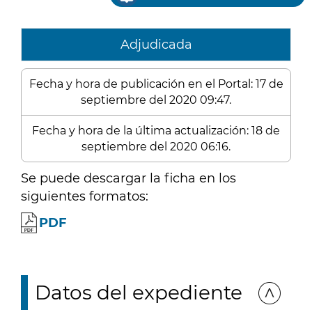
Adjudicada
Fecha y hora de publicación en el Portal: 17 de
septiembre del 2020 09:47.
Fecha y hora de la última actualización: 18 de
septiembre del 2020 06:16.
Se puede descargar la ficha en los
siguientes formatos:
PDF
Datos del expediente