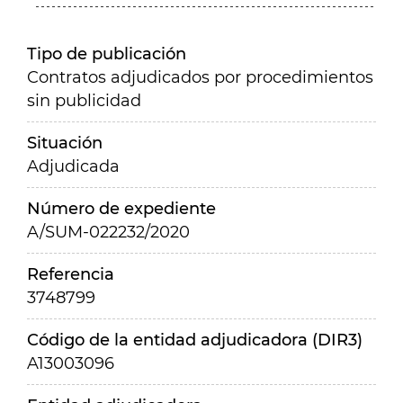
Tipo de publicación
Contratos adjudicados por procedimientos
sin publicidad
Situación
Adjudicada
Número de expediente
A/SUM-022232/2020
Referencia
3748799
Código de la entidad adjudicadora (DIR3)
A13003096