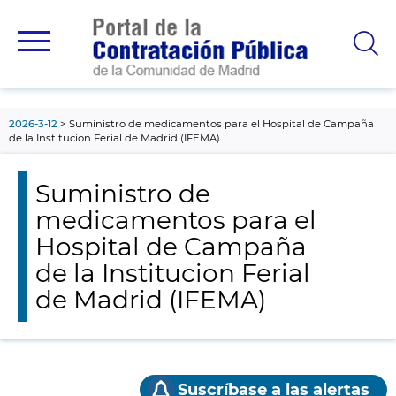
contenido
principal
2026-3-12
Suministro de medicamentos para el Hospital de Campaña
de la Institucion Ferial de Madrid (IFEMA)
Suministro de
medicamentos para el
Hospital de Campaña
de la Institucion Ferial
de Madrid (IFEMA)
Suscríbase a las alertas