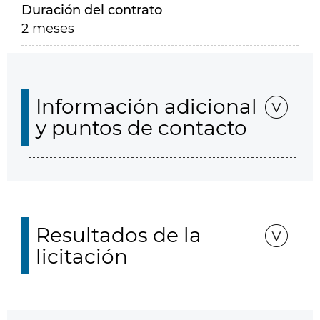
Duración del contrato
2 meses
Información adicional
y puntos de contacto
Resultados de la
licitación