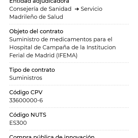
Entidad adjudicadora
Consejería de Sanidad
Servicio
Madrileño de Salud
Objeto del contrato
Suministro de medicamentos para el
Hospital de Campaña de la Institucion
Ferial de Madrid (IFEMA)
Tipo de contrato
Suministros
Código CPV
33600000-6
Código NUTS
ES300
Compra pública de innovación