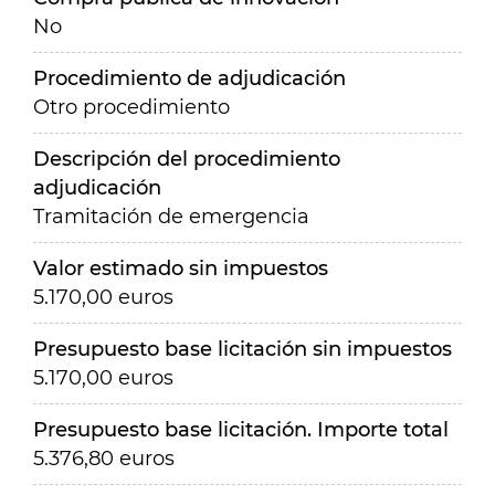
No
Procedimiento de adjudicación
Otro procedimiento
Descripción del procedimiento
adjudicación
Tramitación de emergencia
Valor estimado sin impuestos
5.170,00 euros
Presupuesto base licitación sin impuestos
5.170,00 euros
Presupuesto base licitación. Importe total
5.376,80 euros