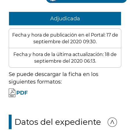
Adjudicada
Fecha y hora de publicación en el Portal: 17 de
septiembre del 2020 09:30.
Fecha y hora de la última actualización: 18 de
septiembre del 2020 06:13.
Se puede descargar la ficha en los
siguientes formatos:
PDF
Datos del expediente