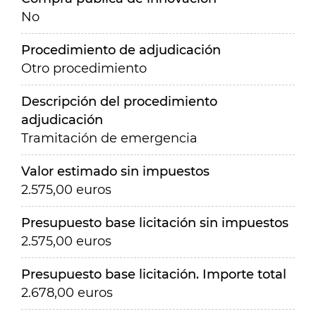
No
Procedimiento de adjudicación
Otro procedimiento
Descripción del procedimiento
adjudicación
Tramitación de emergencia
Valor estimado sin impuestos
2.575,00 euros
Presupuesto base licitación sin impuestos
2.575,00 euros
Presupuesto base licitación. Importe total
2.678,00 euros