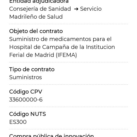
Entidad adjudicadora
Consejería de Sanidad
Servicio
Madrileño de Salud
Objeto del contrato
Suministro de medicamentos para el
Hospital de Campaña de la Institucion
Ferial de Madrid (IFEMA)
Tipo de contrato
Suministros
Código CPV
33600000-6
Código NUTS
ES300
Compra pública de innovación