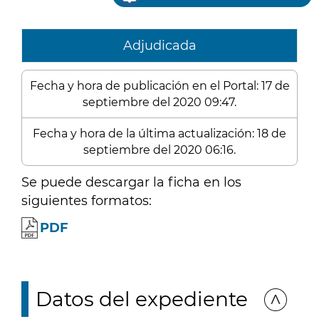
Adjudicada
Fecha y hora de publicación en el Portal: 17 de
septiembre del 2020 09:47.
Fecha y hora de la última actualización: 18 de
septiembre del 2020 06:16.
Se puede descargar la ficha en los
siguientes formatos:
PDF
Datos del expediente