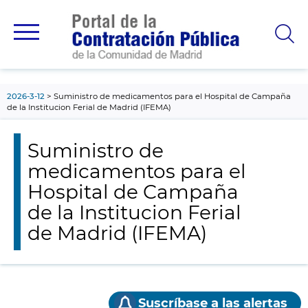
contenido
principal
2026-3-12
Suministro de medicamentos para el Hospital de Campaña
de la Institucion Ferial de Madrid (IFEMA)
Suministro de
medicamentos para el
Hospital de Campaña
de la Institucion Ferial
de Madrid (IFEMA)
Suscríbase a las alertas