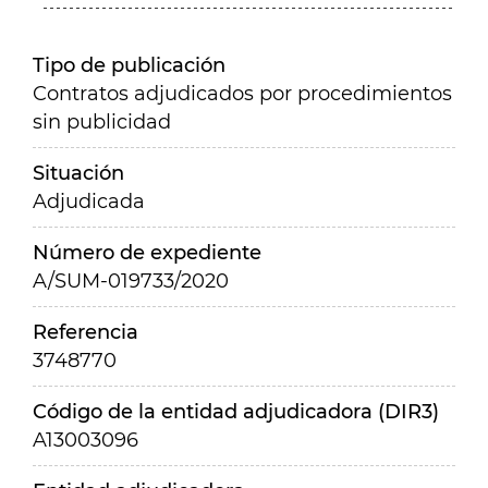
Tipo de publicación
Contratos adjudicados por procedimientos
sin publicidad
Situación
Adjudicada
Número de expediente
A/SUM-019733/2020
Referencia
3748770
Código de la entidad adjudicadora (DIR3)
A13003096