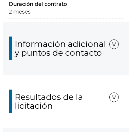
Duración del contrato
2 meses
Información adicional
y puntos de contacto
Resultados de la
licitación