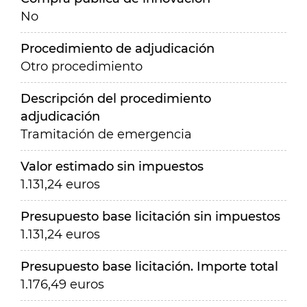
No
Procedimiento de adjudicación
Otro procedimiento
Descripción del procedimiento
adjudicación
Tramitación de emergencia
Valor estimado sin impuestos
1.131,24 euros
Presupuesto base licitación sin impuestos
1.131,24 euros
Presupuesto base licitación. Importe total
1.176,49 euros