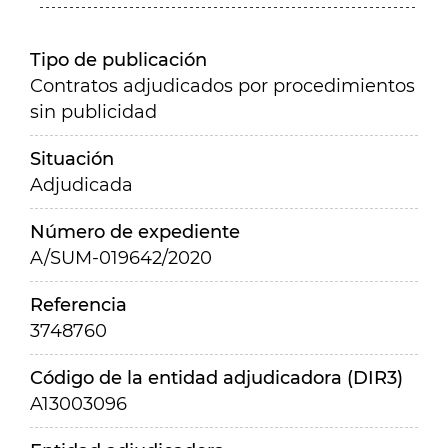
Tipo de publicación
Contratos adjudicados por procedimientos
sin publicidad
Situación
Adjudicada
Número de expediente
A/SUM-019642/2020
Referencia
3748760
Código de la entidad adjudicadora (DIR3)
A13003096