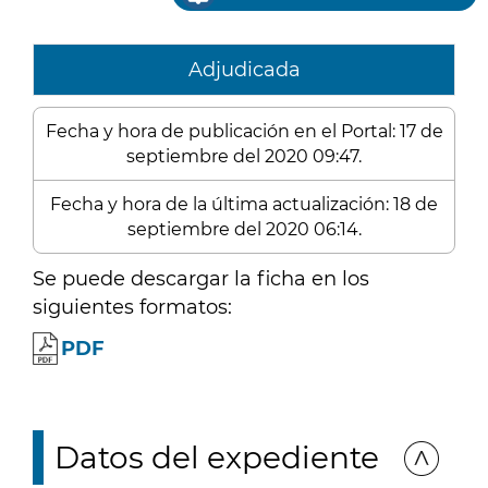
Adjudicada
Fecha y hora de publicación en el Portal: 17 de
septiembre del 2020 09:47.
Fecha y hora de la última actualización: 18 de
septiembre del 2020 06:14.
Se puede descargar la ficha en los
siguientes formatos:
PDF
Datos del expediente