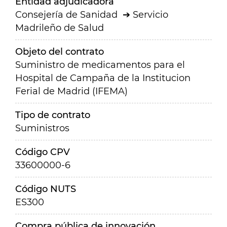
Entidad adjudicadora
Consejería de Sanidad
Servicio
Madrileño de Salud
Objeto del contrato
Suministro de medicamentos para el
Hospital de Campaña de la Institucion
Ferial de Madrid (IFEMA)
Tipo de contrato
Suministros
Código CPV
33600000-6
Código NUTS
ES300
Compra pública de innovación