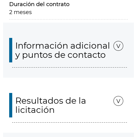
Duración del contrato
2 meses
Información adicional
y puntos de contacto
Resultados de la
licitación