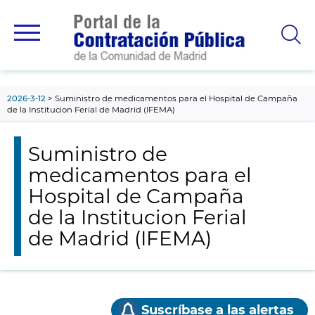
contenido
principal
2026-3-12
Suministro de medicamentos para el Hospital de Campaña
de la Institucion Ferial de Madrid (IFEMA)
Suministro de
medicamentos para el
Hospital de Campaña
de la Institucion Ferial
de Madrid (IFEMA)
Suscríbase a las alertas