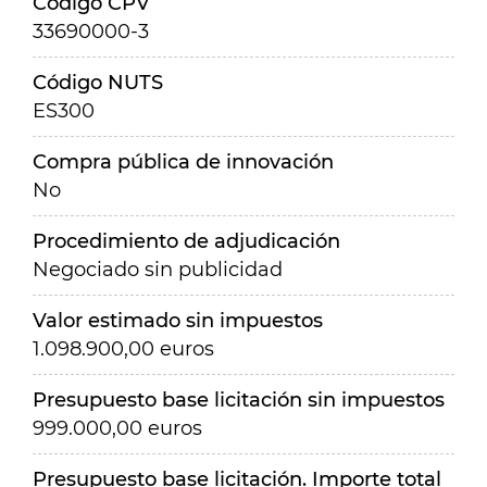
Código CPV
33690000-3
Código NUTS
ES300
Compra pública de innovación
No
Procedimiento de adjudicación
Negociado sin publicidad
Valor estimado sin impuestos
1.098.900,00 euros
Presupuesto base licitación sin impuestos
999.000,00 euros
Presupuesto base licitación. Importe total