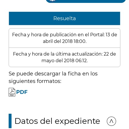
Resuelta
Fecha y hora de publicación en el Portal: 13 de
abril del 2018 18:00.
Fecha y hora de la última actualización: 22 de
mayo del 2018 06:12.
Se puede descargar la ficha en los
siguientes formatos:
PDF
Datos del expediente