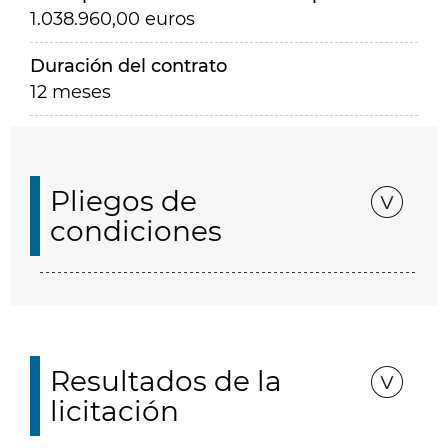
1.038.960,00 euros
Duración del contrato
12 meses
Pliegos de
condiciones
Resultados de la
licitación