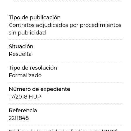
Tipo de publicación
Contratos adjudicados por procedimientos
sin publicidad
Situación
Resuelta
Tipo de resolución
Formalizado
Número de expediente
17/2018 HUP
Referencia
2211848