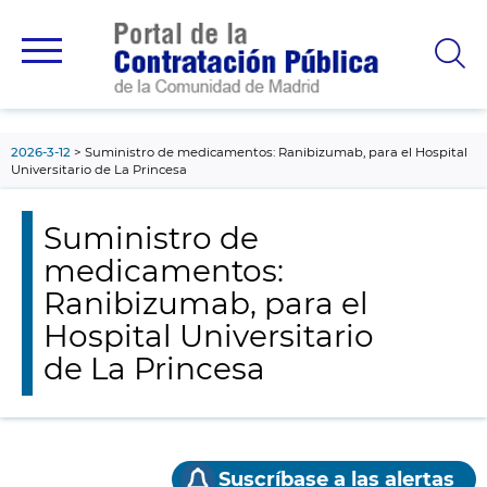
contenido
principal
2026-3-12
Suministro de medicamentos: Ranibizumab, para el Hospital
Universitario de La Princesa
Suministro de
medicamentos:
Ranibizumab, para el
Hospital Universitario
de La Princesa
Suscríbase a las alertas