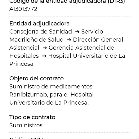
Código de la entidad adjudicadora (DIR3)
A13013772
Entidad adjudicadora
Consejería de Sanidad
Servicio
Madrileño de Salud
Dirección General
Asistencial
Gerencia Asistencial de
Hospitales
Hospital Universitario de La
Princesa
Objeto del contrato
Suministro de medicamentos:
Ranibizumab, para el Hospital
Universitario de La Princesa.
Tipo de contrato
Suministros