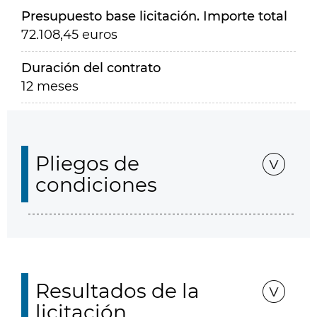
Presupuesto base licitación. Importe total
72.108,45 euros
Duración del contrato
12 meses
Pliegos de
condiciones
Resultados de la
licitación