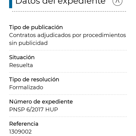
Datos del expediente
Tipo de publicación
Contratos adjudicados por procedimientos
sin publicidad
Situación
Resuelta
Tipo de resolución
Formalizado
Número de expediente
PNSP 6/2017 HUP
Referencia
1309002