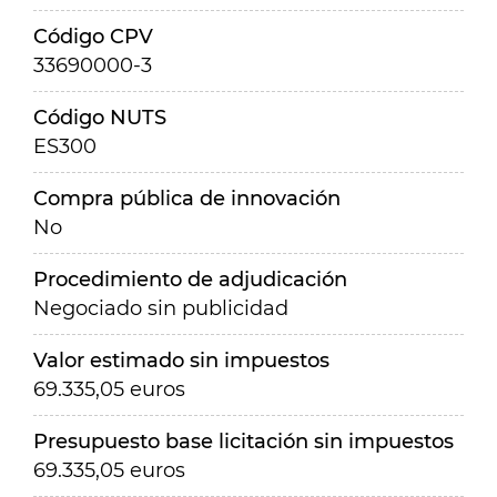
Código CPV
33690000-3
Código NUTS
ES300
Compra pública de innovación
No
Procedimiento de adjudicación
Negociado sin publicidad
Valor estimado sin impuestos
69.335,05 euros
Presupuesto base licitación sin impuestos
69.335,05 euros