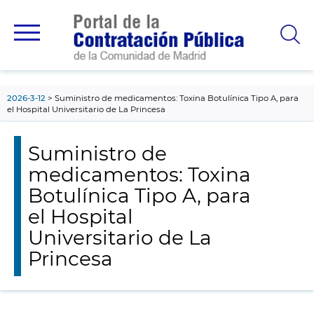
contenido
principal
2026-3-12
Suministro de medicamentos: Toxina Botulínica Tipo A, para
el Hospital Universitario de La Princesa
Suministro de
medicamentos: Toxina
Botulínica Tipo A, para
el Hospital
Universitario de La
Princesa