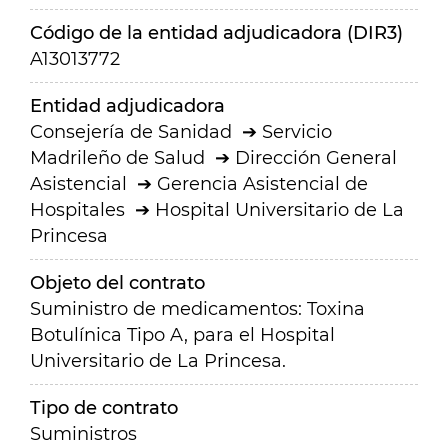
Código de la entidad adjudicadora (DIR3)
A13013772
Entidad adjudicadora
Consejería de Sanidad
Servicio
Madrileño de Salud
Dirección General
Asistencial
Gerencia Asistencial de
Hospitales
Hospital Universitario de La
Princesa
Objeto del contrato
Suministro de medicamentos: Toxina
Botulínica Tipo A, para el Hospital
Universitario de La Princesa.
Tipo de contrato
Suministros