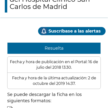
Carlos de Madrid
Suscríbase a las alertas
Resuelta
Fecha y hora de publicación en el Portal: 16 de
julio del 2018 13:30.
Fecha y hora de la última actualización: 2 de
octubre del 2019 14:37.
Se puede descargar la ficha en los
siguientes formatos: