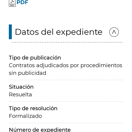
PDF
Datos del expediente
Tipo de publicación
Contratos adjudicados por procedimientos
sin publicidad
Situación
Resuelta
Tipo de resolución
Formalizado
Número de expediente