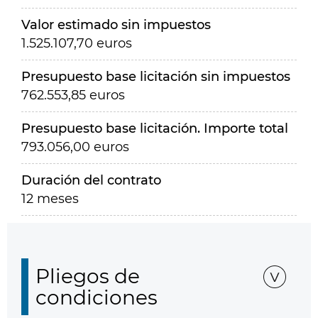
Valor estimado sin impuestos
1.525.107,70 euros
Presupuesto base licitación sin impuestos
762.553,85 euros
Presupuesto base licitación. Importe total
793.056,00 euros
Duración del contrato
12 meses
Pliegos de
condiciones