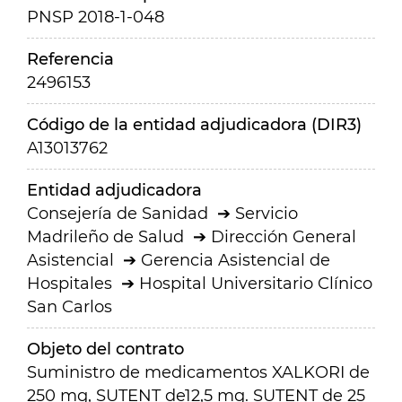
PNSP 2018-1-048
Referencia
2496153
Código de la entidad adjudicadora (DIR3)
A13013762
Entidad adjudicadora
Consejería de Sanidad
Servicio
Madrileño de Salud
Dirección General
Asistencial
Gerencia Asistencial de
Hospitales
Hospital Universitario Clínico
San Carlos
Objeto del contrato
Suministro de medicamentos XALKORI de
250 mg, SUTENT de12,5 mg. SUTENT de 25