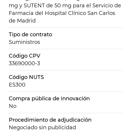
mg y SUTENT de 50 mg para el Servicio de
Farmacia del Hospital Clínico San Carlos
de Madrid
Tipo de contrato
Suministros
Código CPV
33690000-3
Código NUTS
ES300
Compra pública de innovación
No
Procedimiento de adjudicación
Negociado sin publicidad