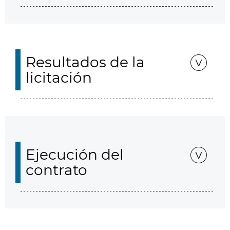
Resultados de la
licitación
Ejecución del
contrato