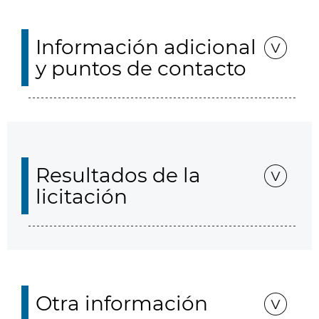
Información adicional
y puntos de contacto
Resultados de la
licitación
Otra información