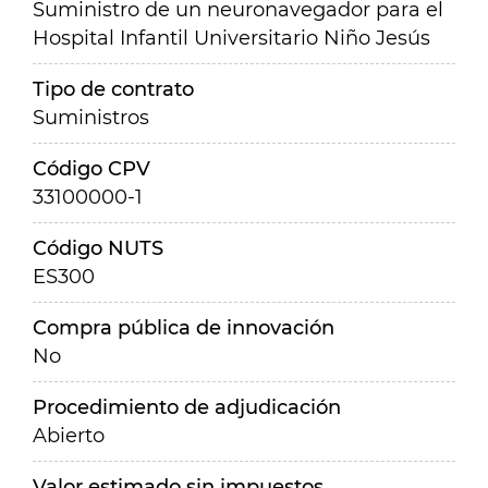
Suministro de un neuronavegador para el
Hospital Infantil Universitario Niño Jesús
Tipo de contrato
Suministros
Código CPV
33100000-1
Código NUTS
ES300
Compra pública de innovación
No
Procedimiento de adjudicación
Abierto
Valor estimado sin impuestos