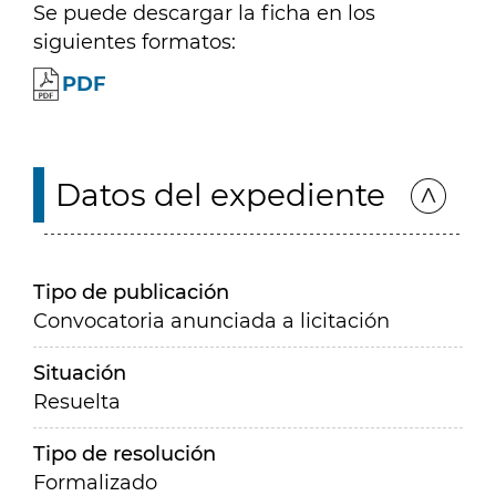
Se puede descargar la ficha en los
siguientes formatos:
PDF
Datos del expediente
Tipo de publicación
Convocatoria anunciada a licitación
Situación
Resuelta
Tipo de resolución
Formalizado