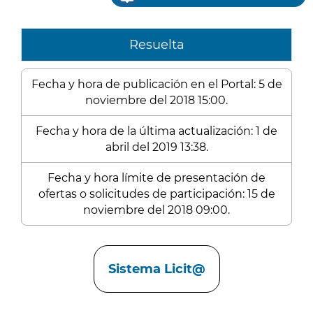
Resuelta
Fecha y hora de publicación en el Portal: 5 de
noviembre del 2018 15:00.
Fecha y hora de la última actualización: 1 de
abril del 2019 13:38.
Fecha y hora límite de presentación de
ofertas o solicitudes de participación: 15 de
noviembre del 2018 09:00.
Enlaces
Sistema Licit@