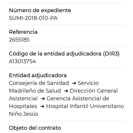
Número de expediente
SUMI-2018-010-PA
Referencia
2655185
Código de la entidad adjudicadora (DIR3)
A13013754
Entidad adjudicadora
Consejería de Sanidad
Servicio
Madrileño de Salud
Dirección General
Asistencial
Gerencia Asistencial de
Hospitales
Hospital Infantil Universitario
Niño Jesús
Objeto del contrato