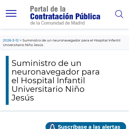
contenido
principal
2026-3-12
Suministro de un neuronavegador para el Hospital Infantil
Universitario Niño Jesús
Suministro de un
neuronavegador para
el Hospital Infantil
Universitario Niño
Jesús
Suscríbase a las alertas