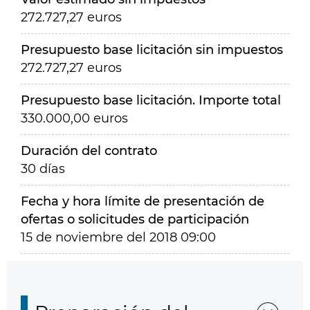
272.727,27 euros
Presupuesto base licitación sin impuestos
272.727,27 euros
Presupuesto base licitación. Importe total
330.000,00 euros
Duración del contrato
30 días
Fecha y hora límite de presentación de
ofertas o solicitudes de participación
15 de noviembre del 2018 09:00