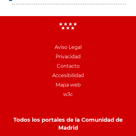
Aviso Legal
Menu
Privacidad
pie
Contacto
PCON
Accesibilidad
Mapa web
w3c
Todos los portales de la Comunidad de
Madrid