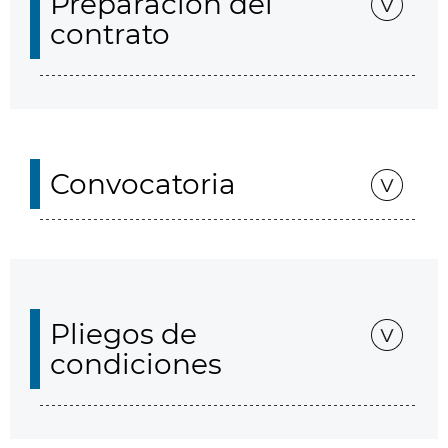
Preparación del
contrato
Convocatoria
Pliegos de
condiciones