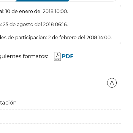
l: 10 de enero del 2018 10:00.
: 25 de agosto del 2018 06:16.
es de participación: 2 de febrero del 2018 14:00.
guientes formatos:
PDF
itación