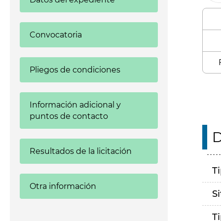
Convocatoria
Pliegos de condiciones
Información adicional y
puntos de contacto
D
Resultados de la licitación
T
Otra información
S
T