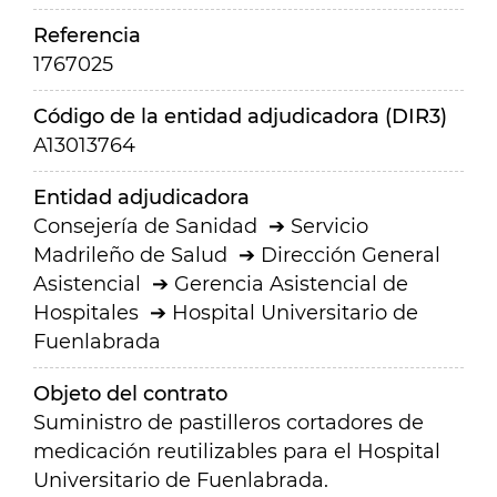
Referencia
1767025
Código de la entidad adjudicadora (DIR3)
A13013764
Entidad adjudicadora
Consejería de Sanidad
Servicio
Madrileño de Salud
Dirección General
Asistencial
Gerencia Asistencial de
Hospitales
Hospital Universitario de
Fuenlabrada
Objeto del contrato
Suministro de pastilleros cortadores de
medicación reutilizables para el Hospital
Universitario de Fuenlabrada.