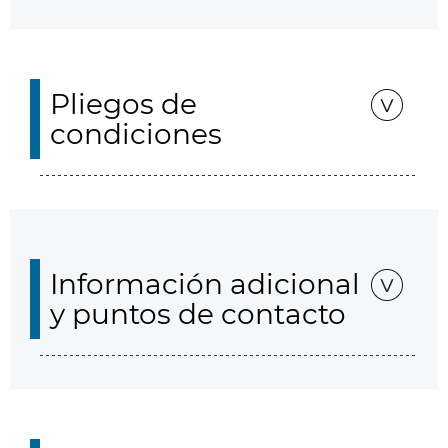
Pliegos de
condiciones
Información adicional
y puntos de contacto