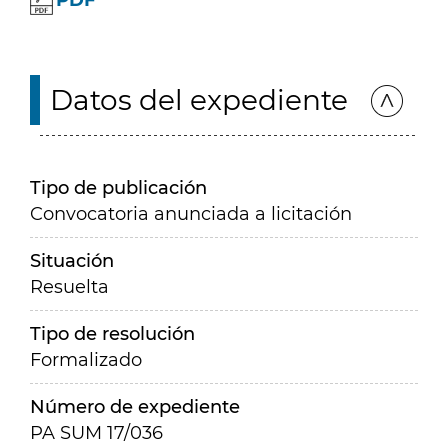
PDF
Datos del expediente
Tipo de publicación
Convocatoria anunciada a licitación
Situación
Resuelta
Tipo de resolución
Formalizado
Número de expediente
PA SUM 17/036