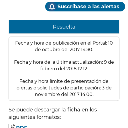
Suscríbase a las alertas
Resuelta
Fecha y hora de publicación en el Portal: 10
de octubre del 2017 14:30.
Fecha y hora de la última actualización: 9 de
febrero del 2018 12:12.
Fecha y hora límite de presentación de
ofertas o solicitudes de participación: 3 de
noviembre del 2017 14:00.
Se puede descargar la ficha en los
siguientes formatos: