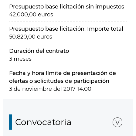
Presupuesto base licitación sin impuestos
42.000,00 euros
Presupuesto base licitación. Importe total
50.820,00 euros
Duración del contrato
3 meses
Fecha y hora límite de presentación de
ofertas o solicitudes de participación
3 de noviembre del 2017 14:00
Convocatoria