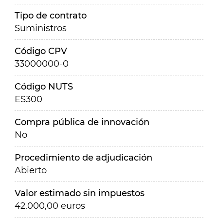
Tipo de contrato
Suministros
Código CPV
33000000-0
Código NUTS
ES300
Compra pública de innovación
No
Procedimiento de adjudicación
Abierto
Valor estimado sin impuestos
42.000,00 euros