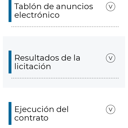
Tablón de anuncios
electrónico
Resultados de la
licitación
Ejecución del
contrato