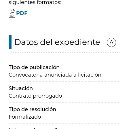
siguientes formatos:
PDF
Datos del expediente
Tipo de publicación
Convocatoria anunciada a licitación
Situación
Contrato prorrogado
Tipo de resolución
Formalizado