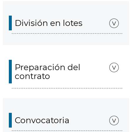
División en lotes
Preparación del
contrato
Convocatoria