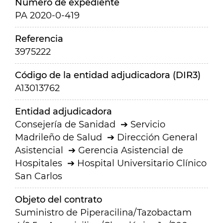
Número de expediente
PA 2020-0-419
Referencia
3975222
Código de la entidad adjudicadora (DIR3)
A13013762
Entidad adjudicadora
Consejería de Sanidad
Servicio
Madrileño de Salud
Dirección General
Asistencial
Gerencia Asistencial de
Hospitales
Hospital Universitario Clínico
San Carlos
Objeto del contrato
Suministro de Piperacilina/Tazobactam