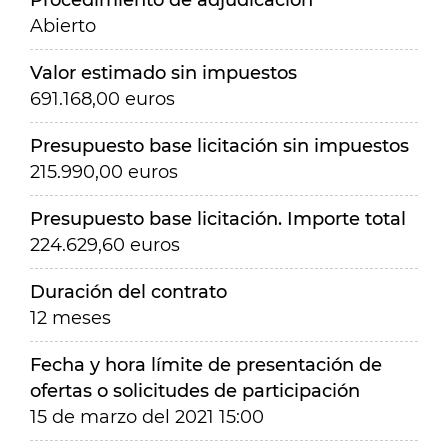
Procedimiento de adjudicación
Abierto
Valor estimado sin impuestos
691.168,00 euros
Presupuesto base licitación sin impuestos
215.990,00 euros
Presupuesto base licitación. Importe total
224.629,60 euros
Duración del contrato
12 meses
Fecha y hora límite de presentación de
ofertas o solicitudes de participación
15 de marzo del 2021 15:00