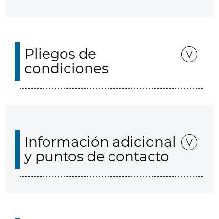
Pliegos de
condiciones
Información adicional
y puntos de contacto