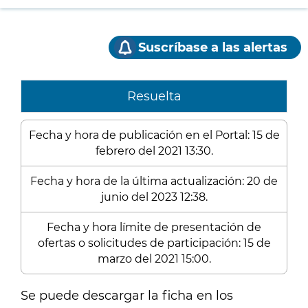
Suscríbase a las alertas
Resuelta
Fecha y hora de publicación en el Portal: 15 de
febrero del 2021 13:30.
Fecha y hora de la última actualización: 20 de
junio del 2023 12:38.
Fecha y hora límite de presentación de
ofertas o solicitudes de participación: 15 de
marzo del 2021 15:00.
Se puede descargar la ficha en los